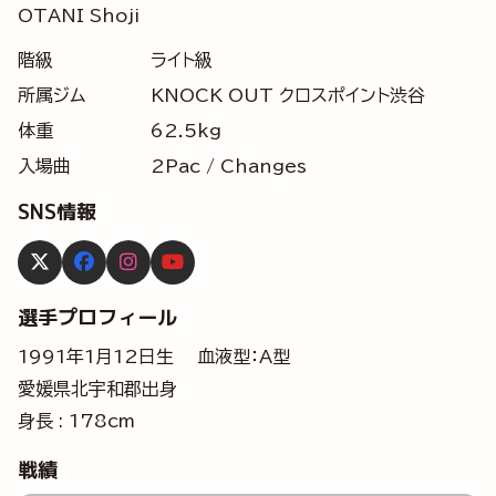
OTANI Shoji
階級
ライト級
所属ジム
KNOCK OUT クロスポイント渋谷
体重
62.5kg
入場曲
2Pac / Changes
SNS情報
選手プロフィール
1991年1月12日生 血液型：A型
愛媛県北宇和郡出身
身長 : 178cm
戦績