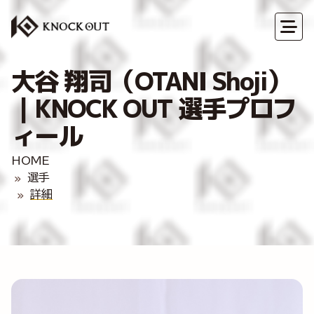
大谷 翔司（OTANI Shoji）
｜KNOCK OUT 選手プロフ
ィール
HOME
選手
詳細