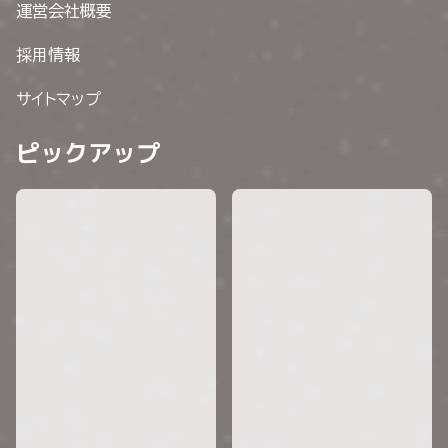
運営会社概要
採用情報
サイトマップ
ピックアップ