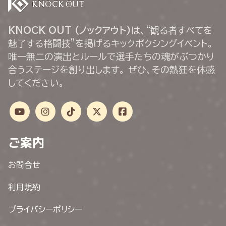
KNOCK OUT (ノックアウト)
は、“観る者すべてを
魅了する格闘技”を掲げるキックボクシングイベント。
唯一無二の演出とルールで選手たちの魂がぶつかり
合うステージを創り出します。 ぜひ、その熱狂を体感
してください。
ご案内
お問合せ
利用規約
プライバシーポリシー