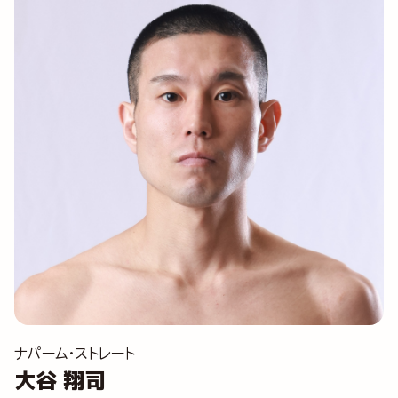
ナパーム・ストレート
大谷 翔司