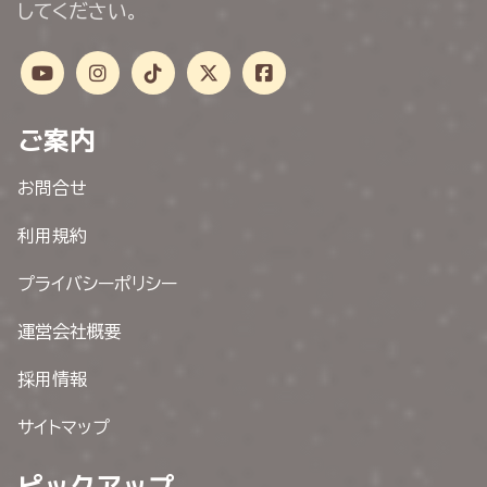
してください。
ご案内
お問合せ
利用規約
プライバシーポリシー
運営会社概要
採用情報
サイトマップ
ピックアップ