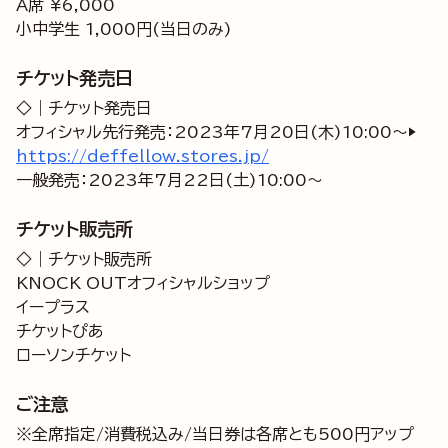
A席 ¥6,000
小中学生 1,000円(当日のみ)
チケット発売日
◇｜チケット発売日
オフィシャル先行発売：2023年7月20日(木)10:00～▶
https://deffellow.stores.jp/
一般発売：2023年7月22日(土)10:00～
チケット販売所
◇｜チケット販売所
KNOCK OUTオフィシャルショップ
イープラス
チケットぴあ
ローソンチケット
ご注意
※全席指定/消費税込み/当日券は各席とも500円アップ