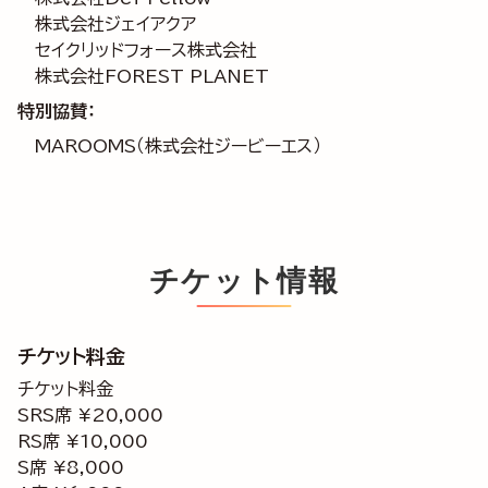
株式会社ジェイアクア
セイクリッドフォース株式会社
株式会社FOREST PLANET
特別協賛：
MAROOMS（株式会社ジービーエス）
チケット情報
チケット料金
チケット料金
SRS席 ¥20,000
RS席 ¥10,000
S席 ¥8,000