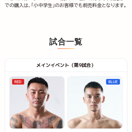
での購入は、「小中学生」のお客様でも前売料金となります。
試合一覧
メインイベント（第9試合）
RED
BLUE