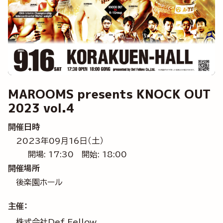
MAROOMS presents KNOCK OUT
2023 vol.4
開催日時
2023年09月16日（土）
開場: 17:30
開始: 18:00
開催場所
後楽園ホール
主催：
株式会社Def Fellow