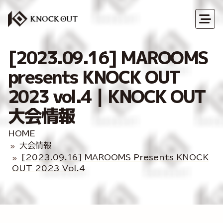
[2023.09.16] MAROOMS
presents KNOCK OUT
2023 vol.4｜KNOCK OUT
大会情報
HOME
大会情報
[2023.09.16] MAROOMS Presents KNOCK
OUT 2023 Vol.4