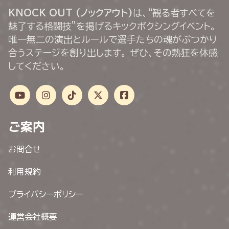
KNOCK OUT (ノックアウト)
は、“観る者すべてを
魅了する格闘技”を掲げるキックボクシングイベント。
唯一無二の演出とルールで選手たちの魂がぶつかり
合うステージを創り出します。 ぜひ、その熱狂を体感
してください。
ご案内
お問合せ
利用規約
プライバシーポリシー
運営会社概要