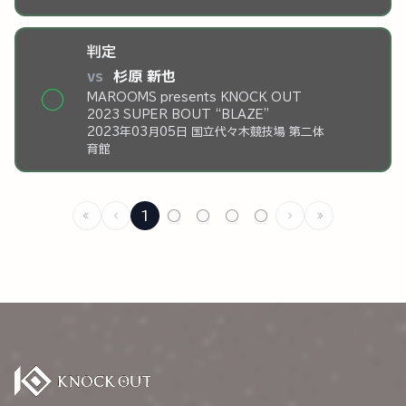
判定
vs
杉原 新也
◯
MAROOMS presents KNOCK OUT
2023 SUPER BOUT “BLAZE”
2023年03月05日 国立代々木競技場 第二体
育館
1
○
○
○
○