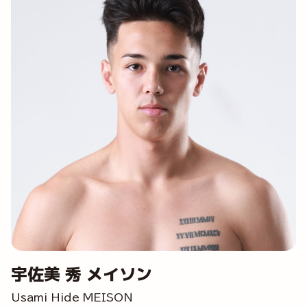
宇佐美 秀 メイソン
Usami Hide MEISON