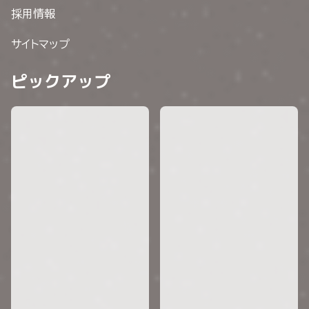
採用情報
サイトマップ
ピックアップ