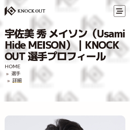
宇佐美 秀 メイソン（Usami
Hide MEISON）｜KNOCK
OUT 選手プロフィール
HOME
選手
詳細