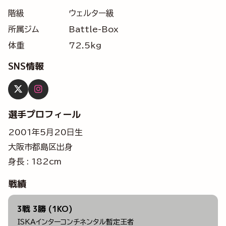
階級
ウェルター級
所属ジム
Battle-Box
体重
72.5kg
SNS情報
選手プロフィール
2001年5月20日生
大阪市都島区出身
身長 : 182cm
戦績
3戦 3勝 (1KO)
ISKAインターコンチネンタル暫定王者