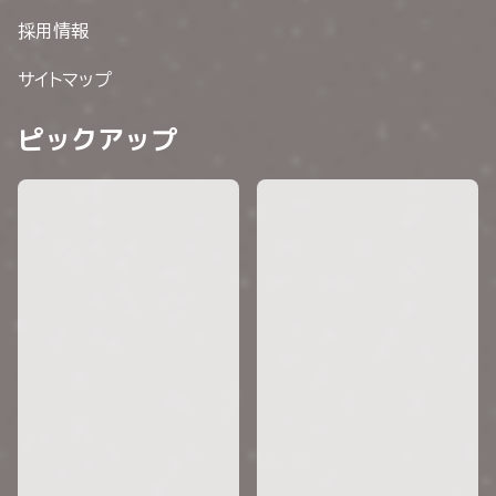
採用情報
サイトマップ
ピックアップ