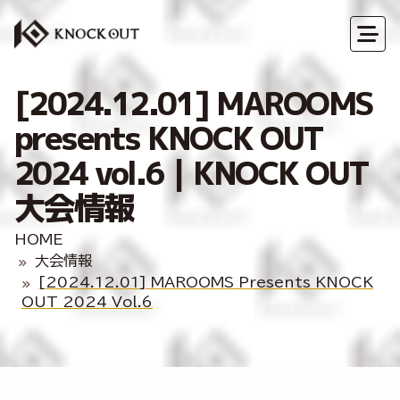
[2024.12.01] MAROOMS
presents KNOCK OUT
2024 vol.6｜KNOCK OUT
大会情報
HOME
大会情報
[2024.12.01] MAROOMS Presents KNOCK
OUT 2024 Vol.6