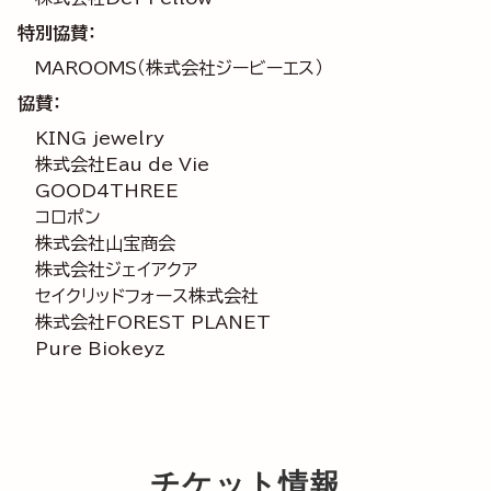
特別協賛：
MAROOMS（株式会社ジービーエス）
協賛：
KING jewelry
株式会社Eau de Vie
GOOD4THREE
コロポン
株式会社山宝商会
株式会社ジェイアクア
セイクリッドフォース株式会社
株式会社FOREST PLANET
Pure Biokeyz
チケット情報