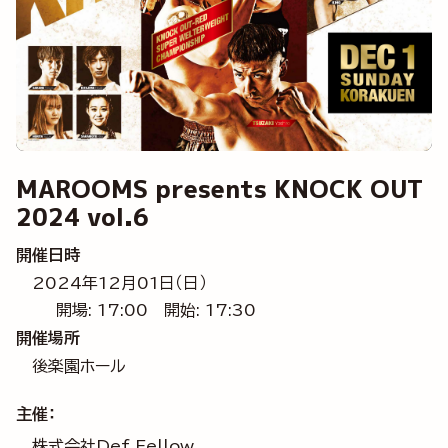
MAROOMS presents KNOCK OUT
2024 vol.6
開催日時
2024年12月01日（日）
開場: 17:00
開始: 17:30
開催場所
後楽園ホール
主催：
株式会社Def Fellow