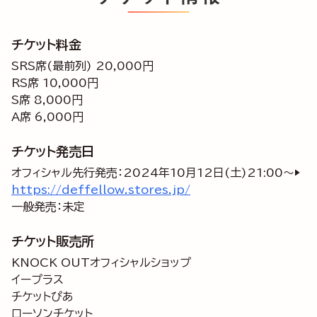
チケット料金
SRS席(最前列) 20,000円
RS席 10,000円
S席 8,000円
A席 6,000円
チケット発売日
オフィシャル先行発売：2024年10月12日(土)21:00～▶
https://deffellow.stores.jp/
一般発売：未定
チケット販売所
KNOCK OUTオフィシャルショップ
イープラス
チケットぴあ
ローソンチケット