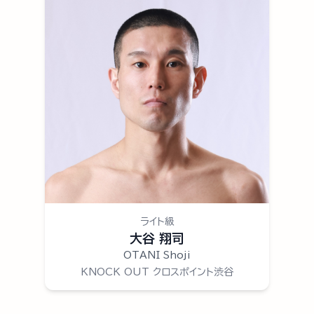
ライト級
大谷 翔司
OTANI Shoji
KNOCK OUT クロスポイント渋谷