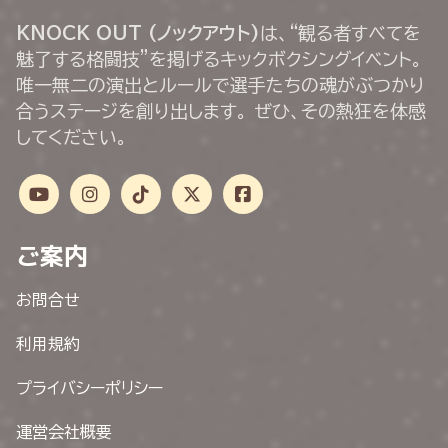
KNOCK OUT (ノックアウト)
は、“観る者すべてを
魅了する格闘技”を掲げるキックボクシングイベント。
唯一無二の演出とルールで選手たちの魂がぶつかり
合うステージを創り出します。 ぜひ、その熱狂を体感
してください。
ご案内
お問合せ
利用規約
プライバシーポリシー
運営会社概要