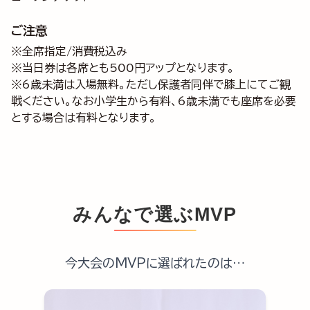
ご注意
※全席指定/消費税込み
※当日券は各席とも500円アップとなります。
※6歳未満は入場無料。ただし保護者同伴で膝上にてご観
戦ください。なお小学生から有料、6歳未満でも座席を必要
とする場合は有料となります。
みんなで選ぶMVP
今大会のMVPに選ばれたのは…