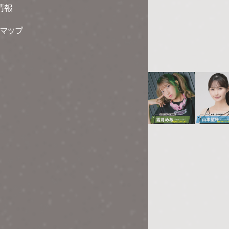
情報
トマップ