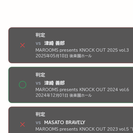
判定
vs
津崎 善郎
×
MAROOMS presents KNOCK OUT 2025 vol.3
2025年05月18日 後楽園ホール
判定
vs
津崎 善郎
◯
MAROOMS presents KNOCK OUT 2024 vol.6
2024年12月01日 後楽園ホール
判定
vs
MASATO BRAVELY
×
MAROOMS presents KNOCK OUT 2023 vol.5 