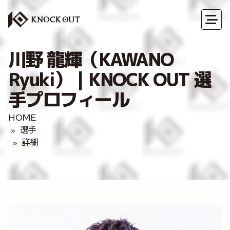
川野 龍輝（KAWANO
Ryuki）｜KNOCK OUT 選
手プロフィール
HOME
選手
詳細