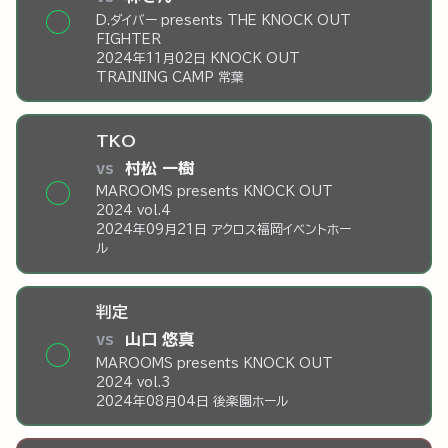
◯
D.ダイバー presents THE KNOCK OUT
FIGHTER
2024年11月02日 KNOCK OUT
TRAINING CAMP 常葉
TKO
vs
村松 一樹
◯
MAROOMS presents KNOCK OUT
2024 vol.4
2024年09月21日 アクロス福岡イベントホー
ル
判定
vs
山口 悠真
◯
MAROOMS presents KNOCK OUT
2024 vol.3
2024年08月04日 後楽園ホール