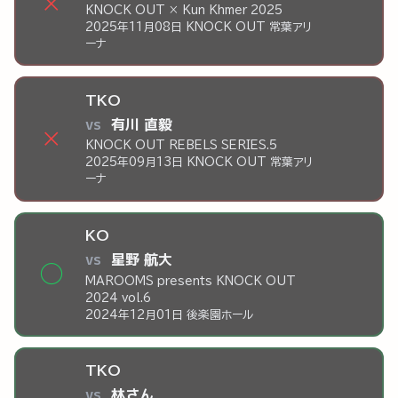
×
KNOCK OUT × Kun Khmer 2025
2025年11月08日 KNOCK OUT 常葉アリ
ーナ
TKO
vs
有川 直毅
×
KNOCK OUT REBELS SERIES.5
2025年09月13日 KNOCK OUT 常葉アリ
ーナ
KO
vs
星野 航大
◯
MAROOMS presents KNOCK OUT
2024 vol.6
2024年12月01日 後楽園ホール
TKO
vs
林さん