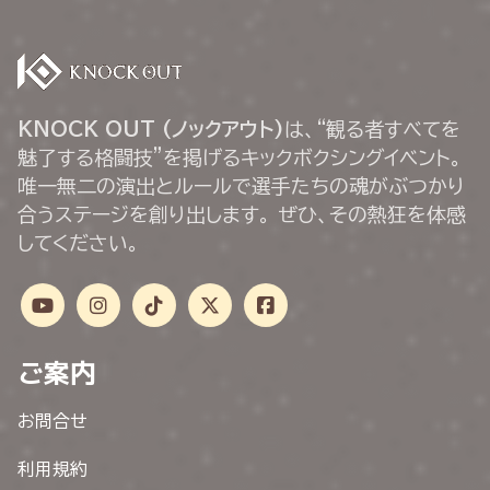
KNOCK OUT (ノックアウト)
は、“観る者すべてを
魅了する格闘技”を掲げるキックボクシングイベント。
唯一無二の演出とルールで選手たちの魂がぶつかり
合うステージを創り出します。 ぜひ、その熱狂を体感
してください。
ご案内
お問合せ
利用規約