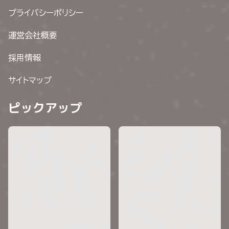
プライバシーポリシー
運営会社概要
採用情報
サイトマップ
ピックアップ