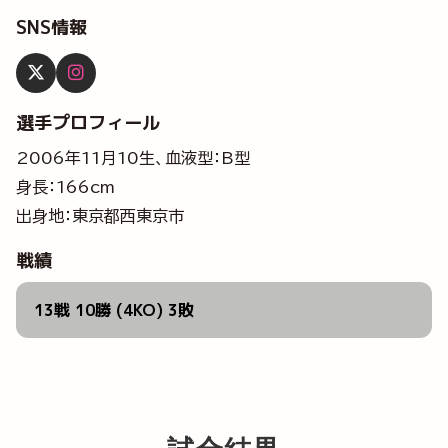
SNS情報
選手プロフィール
2006年11月10生、血液型：B型
身長：166cm
出身地：東京都西東京市
戦績
13戦 10勝 (4KO) 3敗