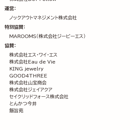
運営：
ノックアウトマネジメント株式会社
特別協賛：
MAROOMS（株式会社ジービーエス）
協賛：
株式会社エス・ワイ・エス
株式会社Eau de Vie
KING jewelry
GOOD4THREE
株式会社山宝商会
株式会社ジェイアクア
セイクリッドフォース株式会社
とんかつ今井
飯旨苑