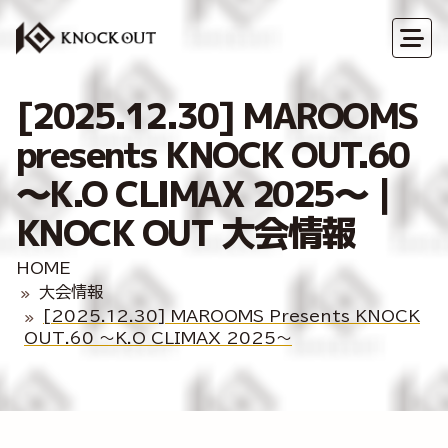
[2025.12.30] MAROOMS
presents KNOCK OUT.60
～K.O CLIMAX 2025～｜
KNOCK OUT 大会情報
HOME
大会情報
[2025.12.30] MAROOMS Presents KNOCK
OUT.60 ～K.O CLIMAX 2025～