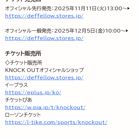
オフィシャル先行発売：2025年11月11日(火)13:00～▶
https://deffellow.stores.jp/
オフィシャル一般発売：2025年12月5日(金)10:00～▶
https://deffellow.stores.jp/
チケット販売所
◇チケット販売所
https://deffellow.stores.jp/
https://eplus.jp/ko/
https://w.pia.jp/t/knockout/
https://l-tike.com/sports/knockout/