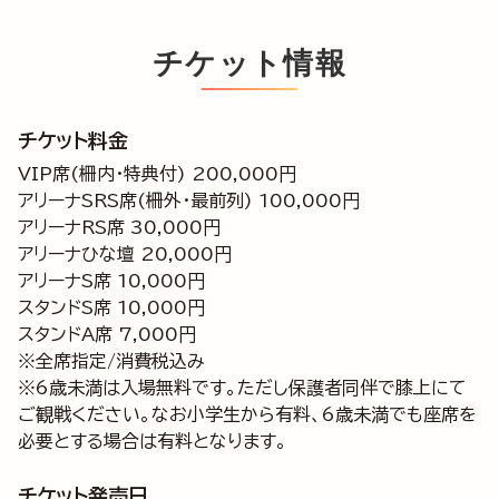
チケット情報
チケット料金
VIP席(柵内・特典付) 200,000円
アリーナSRS席(柵外・最前列) 100,000円
アリーナRS席 30,000円
アリーナひな壇 20,000円
アリーナS席 10,000円
スタンドS席 10,000円
スタンドA席 7,000円
※全席指定/消費税込み
※6歳未満は入場無料です。ただし保護者同伴で膝上にて
ご観戦ください。なお小学生から有料、6歳未満でも座席を
必要とする場合は有料となります。
チケット発売日