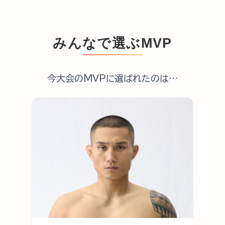
みんなで選ぶMVP
今大会のMVPに選ばれたのは…