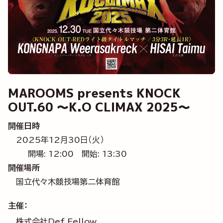
MAROOMS presents KNOCK
OUT.60 ～K.O CLIMAX 2025～
開催日時
2025年12月30日（火）
開場: 12:00
開始: 13:30
開催場所
国立代々木競技場第二体育館
主催：
株式会社Def Fellow