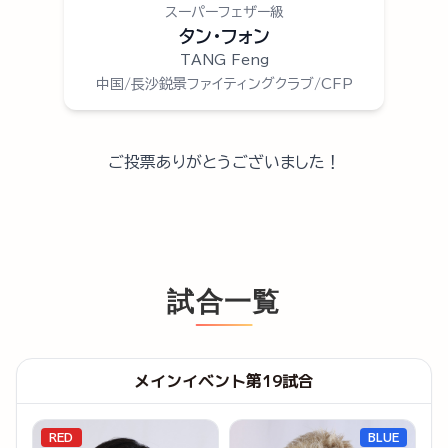
スーパーフェザー級
タン・フォン
TANG Feng
中国/長沙鋭景ファイティングクラブ/CFP
ご投票ありがとうございました！
試合一覧
メインイベント第19試合
RED
BLUE