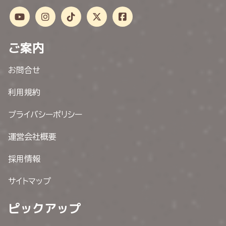
ご案内
お問合せ
利用規約
プライバシーポリシー
運営会社概要
採用情報
サイトマップ
ピックアップ