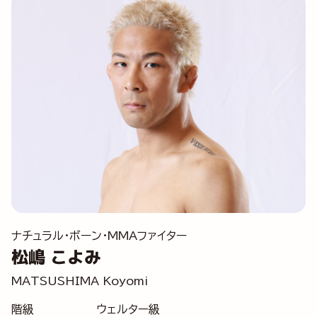
ナチュラル・ボーン・MMAファイター
松嶋 こよみ
MATSUSHIMA Koyomi
階級
ウェルター級