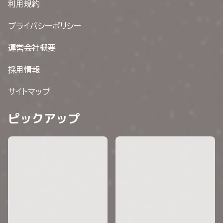
利用規約
プライバシーポリシー
運営会社概要
採用情報
サイトマップ
ピックアップ