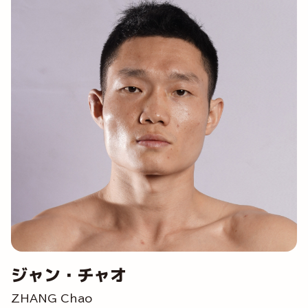
ジャン・チャオ
ZHANG Chao