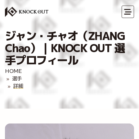
ジャン・チャオ（ZHANG
Chao）｜KNOCK OUT 選
手プロフィール
HOME
選手
詳細