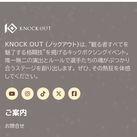
KNOCK OUT (ノックアウト)
は、“観る者すべてを
魅了する格闘技”を掲げるキックボクシングイベント。
唯一無二の演出とルールで選手たちの魂がぶつかり
合うステージを創り出します。 ぜひ、その熱狂を体感
してください。
ご案内
お問合せ