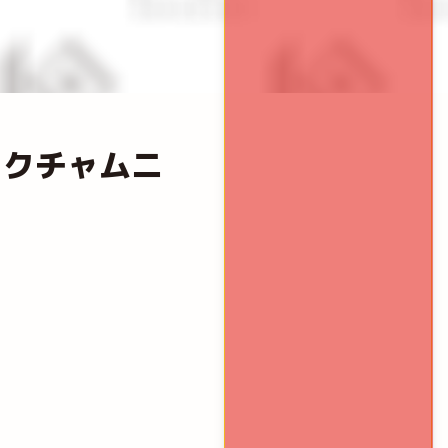
ックチャムニ