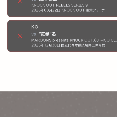
×
KNOCK OUT REBELS SERIES.9
2026年03月22日 KNOCK OUT 常葉アリーナ
KO
vs
“狂拳”迅
×
MAROOMS presents KNOCK OUT.60 ～K.O CL
2025年12月30日 国立代々木競技場第二体育館