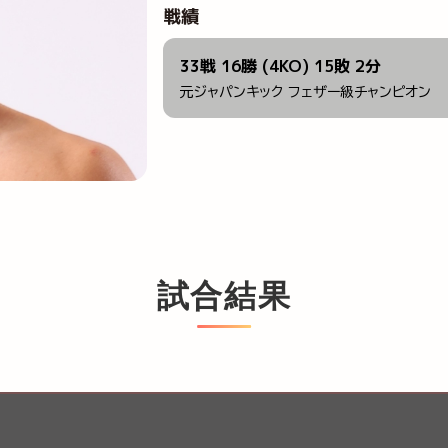
戦績
33戦 16勝 (4KO) 15敗 2分
元ジャパンキック フェザー級チャンピオン
試合結果