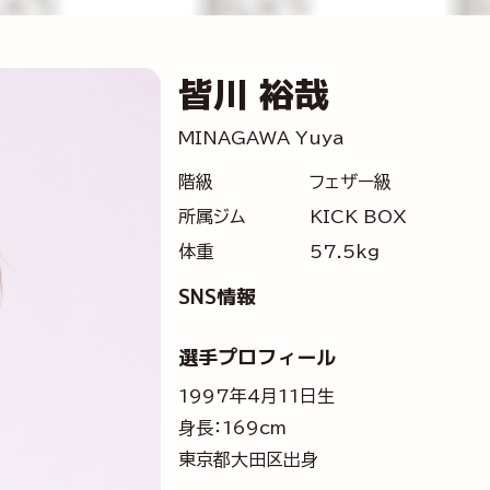
皆川 裕哉
MINAGAWA Yuya
階級
フェザー級
所属ジム
KICK BOX
体重
57.5kg
SNS情報
選手プロフィール
1997年4月11日生
身長：169cm
東京都大田区出身