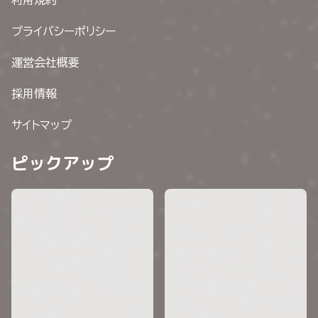
利用規約
プライバシーポリシー
運営会社概要
採用情報
サイトマップ
ピックアップ