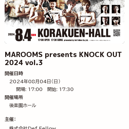
MAROOMS presents KNOCK OUT
2024 vol.3
開催日時
2024年08月04日（日）
開場: 17:00
開始: 17:30
開催場所
後楽園ホール
主催：
株式会社Def Fellow