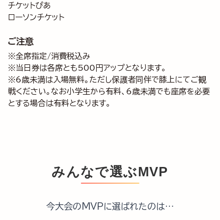
チケットぴあ
ローソンチケット
ご注意
※全席指定/消費税込み
※当日券は各席とも500円アップとなります。
※6歳未満は入場無料。ただし保護者同伴で膝上にてご観
戦ください。なお小学生から有料、6歳未満でも座席を必要
とする場合は有料となります。
みんなで選ぶMVP
今大会のMVPに選ばれたのは…