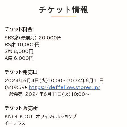
チケット情報
チケット料金
SRS席(最前列) 20,000円
RS席 10,000円
S席 8,000円
A席 6,000円
チケット発売日
2024年6月4日(火)10:00～2024年6月11日
(火)9:59▶
https://deffellow.stores.jp/
一般発売：2024年6月11日(火)10:00～
チケット販売所
KNOCK OUTオフィシャルショップ
イープラス