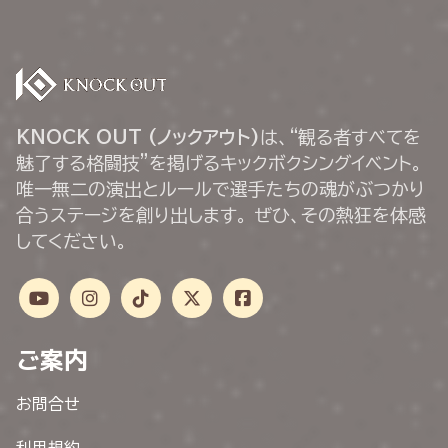
KNOCK OUT (ノックアウト)
は、“観る者すべてを
魅了する格闘技”を掲げるキックボクシングイベント。
唯一無二の演出とルールで選手たちの魂がぶつかり
合うステージを創り出します。 ぜひ、その熱狂を体感
してください。
ご案内
お問合せ