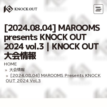
[2024.08.04] MAROOMS
presents KNOCK OUT
2024 vol.3｜KNOCK OUT
大会情報
HOME
大会情報
[2024.08.04] MAROOMS Presents KNOCK
OUT 2024 Vol.3