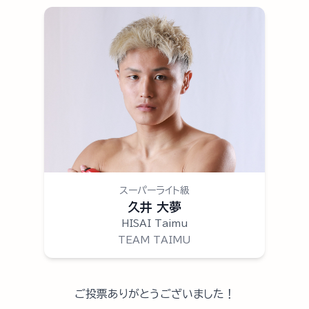
スーパーライト級
久井 大夢
HISAI Taimu
TEAM TAIMU
ご投票ありがとうございました！