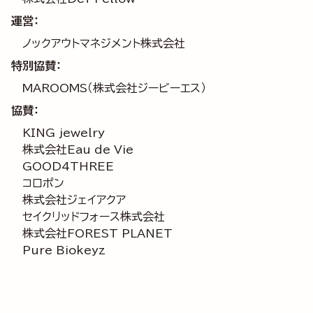
運営：
ノックアウトマネジメント株式会社
特別協賛：
MAROOMS（株式会社ジービーエス）
協賛：
KING jewelry
株式会社Eau de Vie
GOOD4THREE
コロポン
株式会社ジェイアクア
セイクリッドフォース株式会社
株式会社FOREST PLANET
Pure Biokeyz