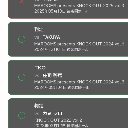
×
MAROOMS presents KNOCK OUT 2025 vol.3
2025年05月18日 後楽園ホール
判定
vs
TAKUYA
◯
MAROOMS presents KNOCK OUT 2024 vol.6
2024年12月01日 後楽園ホール
TKO
vs
庄司 啓馬
◯
MAROOMS presents KNOCK OUT 2024 vol.3
2024年08月04日 後楽園ホール
判定
vs
カミ シロ
◯
KNOCK OUT 2022 vol.2
2022年03月12日 後楽園ホール