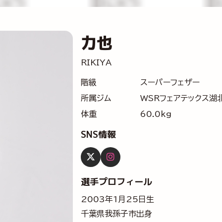
力也
RIKIYA
階級
スーパーフェザー
所属ジム
WSRフェアテックス湖
体重
60.0kg
SNS情報
選手プロフィール
2003年1月25日生
千葉県我孫子市出身