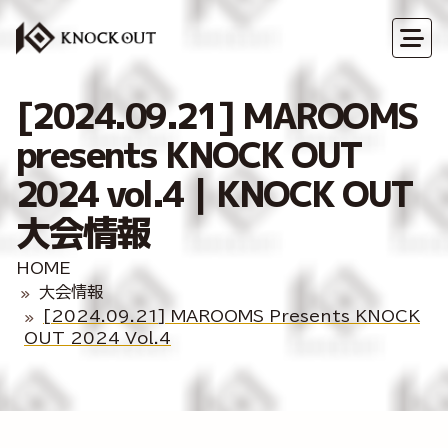
[2024.09.21] MAROOMS
presents KNOCK OUT
2024 vol.4｜KNOCK OUT
大会情報
HOME
大会情報
[2024.09.21] MAROOMS Presents KNOCK
OUT 2024 Vol.4