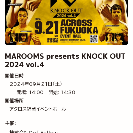
MAROOMS presents KNOCK OUT
2024 vol.4
開催日時
2024年09月21日（土）
開場: 14:00
開始: 14:30
開催場所
アクロス福岡イベントホール
主催：
株式会社Def Fellow