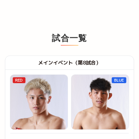
試合一覧
メインイベント（第8試合）
RED
BLUE