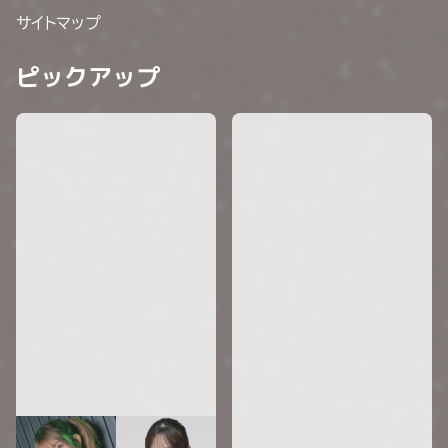
サイトマップ
ピックアップ