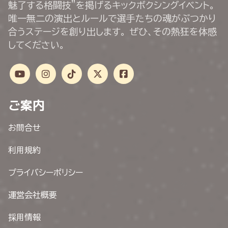
魅了する格闘技”を掲げるキックボクシングイベント。
唯一無二の演出とルールで選手たちの魂がぶつかり
合うステージを創り出します。 ぜひ、その熱狂を体感
してください。
ご案内
お問合せ
利用規約
プライバシーポリシー
運営会社概要
採用情報