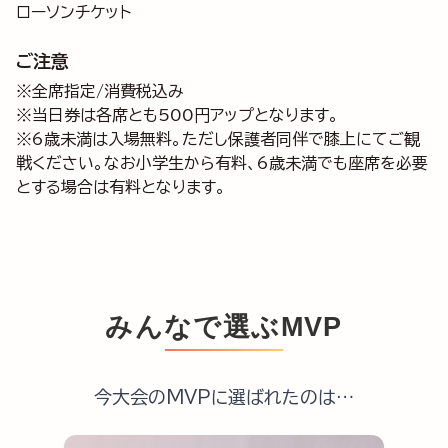
ローソンチケット
ご注意
※全席指定/消費税込み
※当日券は各席とも500円アップとなります。
※6歳未満は入場無料。ただし保護者同伴で膝上にてご観
戦ください。なお小学生から有料、6歳未満でも座席を必要
とする場合は有料となります。
みんなで選ぶMVP
今大会のMVPに選ばれたのは…