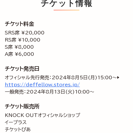
チケット情報
チケット料金
SRS席 ¥20,000
RS席 ¥10,000
S席 ¥8,000
A席 ¥6,000
チケット発売日
オフィシャル先行発売：2024年8月5日(月)15:00～▶
https://deffellow.stores.jp/
一般発売：2024年8月13日(火)10:00～
チケット販売所
KNOCK OUTオフィシャルショップ
イープラス
チケットぴあ