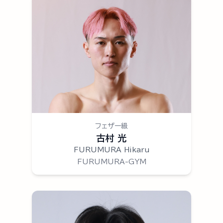
フェザー級
古村 光
FURUMURA Hikaru
FURUMURA-GYM