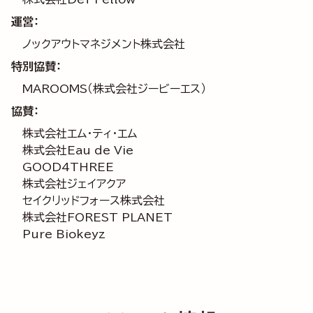
運営：
ノックアウトマネジメント株式会社
特別協賛：
MAROOMS（株式会社ジービーエス）
協賛：
株式会社エム・ティ・エム
株式会社Eau de Vie
GOOD4THREE
株式会社ジェイアクア
セイクリッドフォース株式会社
株式会社FOREST PLANET
Pure Biokeyz