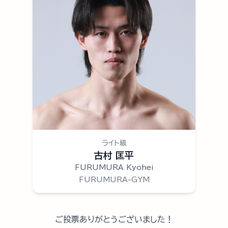
ライト級
古村 匡平
FURUMURA Kyohei
FURUMURA-GYM
ご投票ありがとうございました！