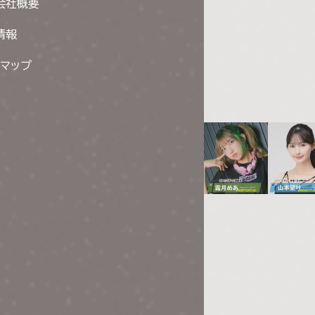
会社概要
情報
トマップ