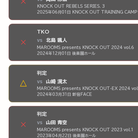
×
KNOCK OUT REBELS SERIES. 3
2025年06月01日 KNOCK OUT TRAINING CAMP
TKO
vs
北島 颯人
×
MAROOMS presents KNOCK OUT 2024 vol.6
2024年12月01日 後楽園ホール
判定
vs
山崎 滉太
△
MAROOMS presents KNOCK OUT-EX 2024 vol
2024年03月31日 新宿FACE
判定
vs
山田 青空
×
MAROOMS presents KNOCK OUT 2023 vol.1
2023年04月22日 後楽園ホール