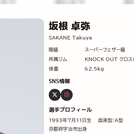
坂根 卓弥
SAKANE Takuya
階級
スーパーフェザー級
所属ジム
KNOCK OUT クロ
体重
62.5kg
SNS情報
選手プロフィール
1993年7月11日生 血液型：A型
京都府宇治市出身