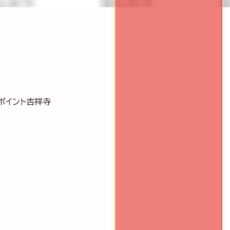
スポイント吉祥寺