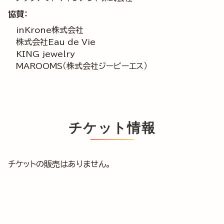
協賛：
inKrone株式会社
株式会社Eau de Vie
KING jewelry
MAROOMS（株式会社ジービーエス）
チケット情報
チケットの販売はありません。