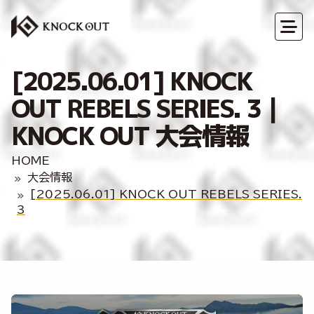
[2025.06.01] KNOCK
OUT REBELS SERIES. 3｜
KNOCK OUT 大会情報
HOME
大会情報
[2025.06.01] KNOCK OUT REBELS SERIES.
3