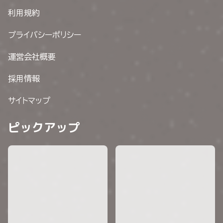
利用規約
プライバシーポリシー
運営会社概要
採用情報
サイトマップ
ピックアップ