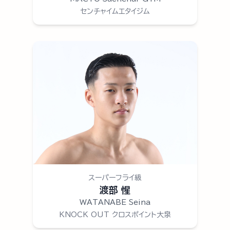
センチャイムエタイジム
スーパーフライ級
渡部 惺
WATANABE Seina
KNOCK OUT クロスポイント大泉