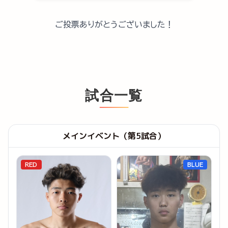
ご投票ありがとうございました！
試合一覧
メインイベント（第5試合）
RED
BLUE