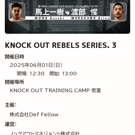
KNOCK OUT REBELS SERIES. 3
開催日時
2025年06月01日（日）
開場: 12:30
開始: 13:00
開催場所
KNOCK OUT TRAINING CAMP 常葉
主催：
株式会社Def Fellow
運営：
ノックアウトマネジメント株式会社