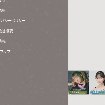
規約
イバシーポリシー
会社概要
情報
トマップ