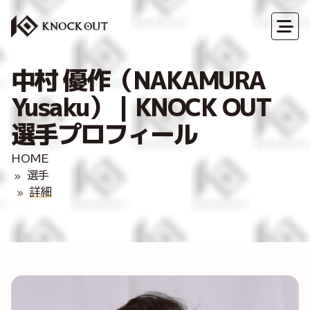
中村 優作（NAKAMURA
Yusaku）｜KNOCK OUT
選手プロフィール
HOME
選手
詳細