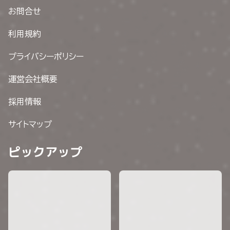
お問合せ
利用規約
プライバシーポリシー
運営会社概要
採用情報
サイトマップ
ピックアップ