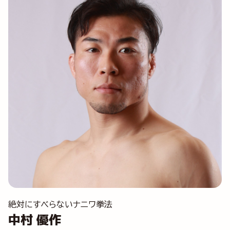
絶対にすべらないナニワ拳法
中村 優作