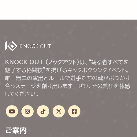
KNOCK OUT (ノックアウト)
は、“観る者すべてを
魅了する格闘技”を掲げるキックボクシングイベント。
唯一無二の演出とルールで選手たちの魂がぶつかり
合うステージを創り出します。 ぜひ、その熱狂を体感
してください。
ご案内