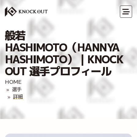
般若
HASHIMOTO（HANNYA
HASHIMOTO）｜KNOCK
OUT 選手プロフィール
HOME
選手
詳細