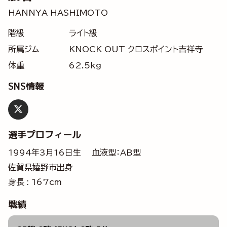
HANNYA HASHIMOTO
階級
ライト級
所属ジム
KNOCK OUT クロスポイント吉祥寺
体重
62.5kg
SNS情報
選手プロフィール
1994年3月16日生 血液型：AB型
佐賀県嬉野市出身
身長 : 167cm
戦績