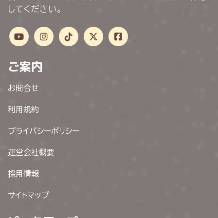
してください。
ご案内
お問合せ
利用規約
プライバシーポリシー
運営会社概要
採用情報
サイトマップ