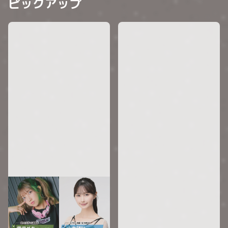
ピックアップ