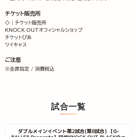
チケット販売所
◇｜チケット販売所
KNOCK OUTオフィシャルショップ
チケットぴあ
ツイキャス
ご注意
※全席指定 / 消費税込
試合一覧
ダブルメインイベント第2試合(第8試合) 【G-