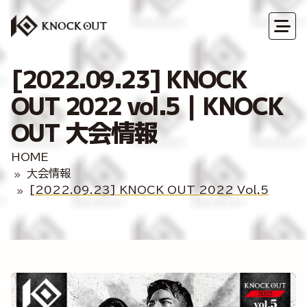
[2022.09.23] KNOCK
OUT 2022 vol.5｜KNOCK
OUT 大会情報
HOME
大会情報
[2022.09.23] KNOCK OUT 2022 Vol.5