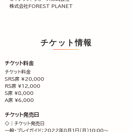
株式会社FOREST PLANET
チケット情報
チケット料金
チケット料金
SRS席 ¥20,000
RS席 ¥12,000
S席 ¥8,000
A席 ¥6,000
チケット発売日
◇｜チケット発売日
一般・プレイガイド：2022年8月1日（月）10:00～