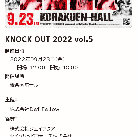
KNOCK OUT 2022 vol.5
開催日時
2022年09月23日（金）
開場: 17:00
開始: 18:00
開催場所
後楽園ホール
主催：
株式会社Def Fellow
協賛：
株式会社ジェイアクア
セイクリッドフォース株式会社