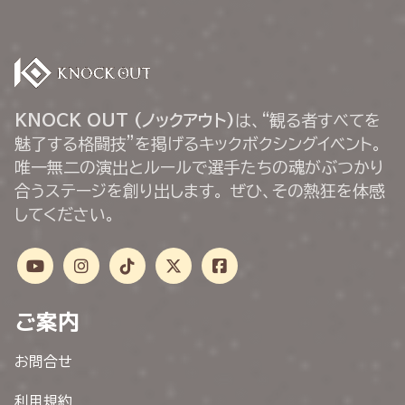
KNOCK OUT (ノックアウト)
は、“観る者すべてを
魅了する格闘技”を掲げるキックボクシングイベント。
唯一無二の演出とルールで選手たちの魂がぶつかり
合うステージを創り出します。 ぜひ、その熱狂を体感
してください。
ご案内
お問合せ
利用規約