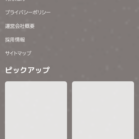
プライバシーポリシー
運営会社概要
採用情報
サイトマップ
ピックアップ