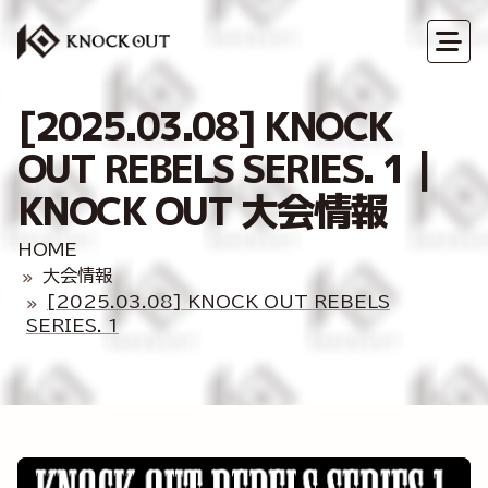
[2025.03.08] KNOCK
OUT REBELS SERIES. 1｜
KNOCK OUT 大会情報
HOME
大会情報
[2025.03.08] KNOCK OUT REBELS
SERIES. 1