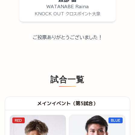
WATANABE Raina
KNOCK OUT クロスポイント大泉
ご投票ありがとうございました！
試合一覧
メインイベント（第5試合）
RED
BLUE