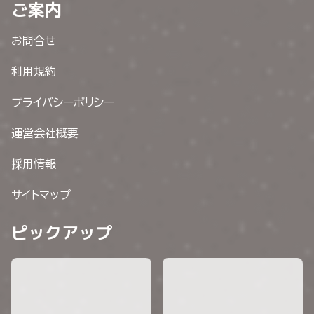
ご案内
お問合せ
利用規約
プライバシーポリシー
運営会社概要
採用情報
サイトマップ
ピックアップ