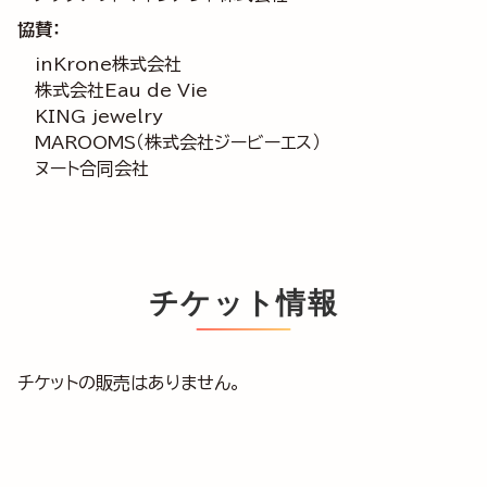
協賛：
inKrone株式会社
株式会社Eau de Vie
KING jewelry
MAROOMS（株式会社ジービーエス）
ヌート合同会社
チケット情報
チケットの販売はありません。