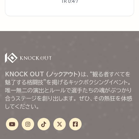
1R 0:47
KNOCK OUT (ノックアウト)
は、“観る者すべてを
魅了する格闘技”を掲げるキックボクシングイベント。
唯一無二の演出とルールで選手たちの魂がぶつかり
合うステージを創り出します。 ぜひ、その熱狂を体感
してください。