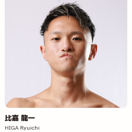
比嘉 龍一
HIGA Ryuichi