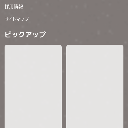
採用情報
サイトマップ
ピックアップ