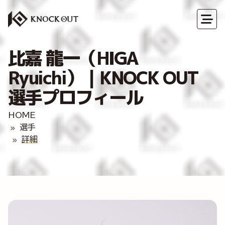
比嘉 龍一（HIGA
Ryuichi）｜KNOCK OUT
選手プロフィール
HOME
選手
詳細