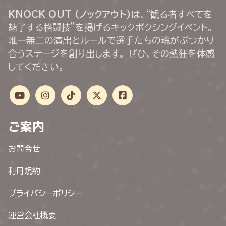
KNOCK OUT (ノックアウト)
は、“観る者すべてを
魅了する格闘技”を掲げるキックボクシングイベント。
唯一無二の演出とルールで選手たちの魂がぶつかり
合うステージを創り出します。 ぜひ、その熱狂を体感
してください。
ご案内
お問合せ
利用規約
プライバシーポリシー
運営会社概要