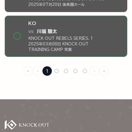
2025年07月20日 後楽園ホール
KO
vs
川端 駿太
◯
KNOCK OUT REBELS SERIES. 1
2025年03月08日 KNOCK OUT
TRAINING CAMP 常葉
1
○
○
○
○