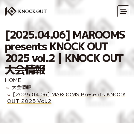
[2025.04.06] MAROOMS
presents KNOCK OUT
2025 vol.2｜KNOCK OUT
大会情報
HOME
大会情報
[2025.04.06] MAROOMS Presents KNOCK
OUT 2025 Vol.2