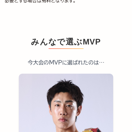
必要とする場合は有料となります。
みんなで選ぶMVP
今大会のMVPに選ばれたのは…