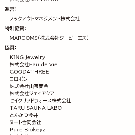
運営：
ノックアウトマネジメント株式会社
特別協賛：
MAROOMS（株式会社ジービーエス）
協賛：
KING jewelry
株式会社Eau de Vie
GOOD4THREE
コロポン
株式会社山宝商会
株式会社ジェイアクア
セイクリッドフォース株式会社
TARU SAUNA LABO
とんかつ今井
ヌート合同会社
Pure Biokeyz