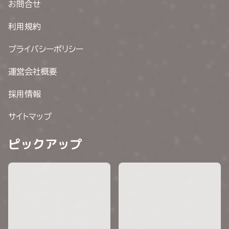
お問合せ
利用規約
プライバシーポリシー
運営会社概要
採用情報
サイトマップ
ピックアップ