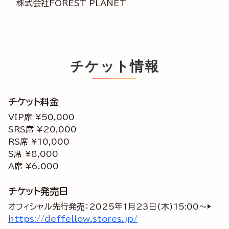
株式会社FOREST PLANET
チケット情報
チケット料金
VIP席 ¥50,000
SRS席 ¥20,000
RS席 ¥10,000
S席 ¥8,000
A席 ¥6,000
チケット発売日
オフィシャル先行発売：2025年1月23日(木)15:00～▶
https://deffellow.stores.jp/