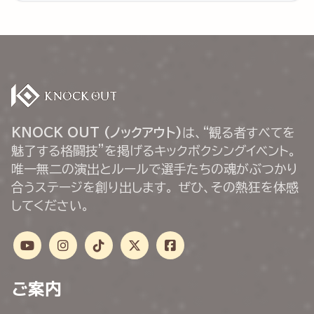
KNOCK OUT (ノックアウト)
は、“観る者すべてを
魅了する格闘技”を掲げるキックボクシングイベント。
唯一無二の演出とルールで選手たちの魂がぶつかり
合うステージを創り出します。 ぜひ、その熱狂を体感
してください。
ご案内