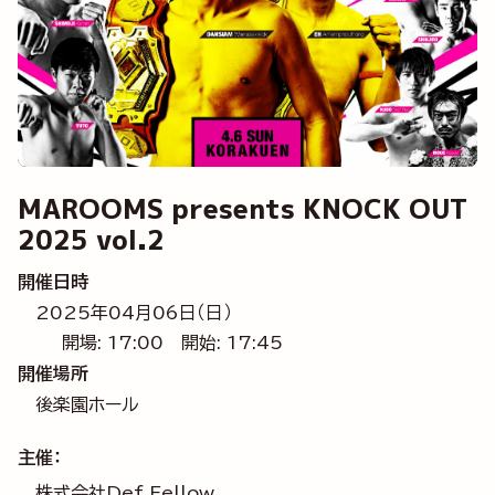
MAROOMS presents KNOCK OUT
2025 vol.2
開催日時
2025年04月06日（日）
開場: 17:00
開始: 17:45
開催場所
後楽園ホール
主催：
株式会社Def Fellow