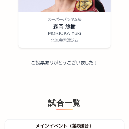
スーパーバンタム級
森岡 悠樹
MORIOKA Yuki
北流会君津ジム
ご投票ありがとうございました！
試合一覧
メインイベント（第8試合）