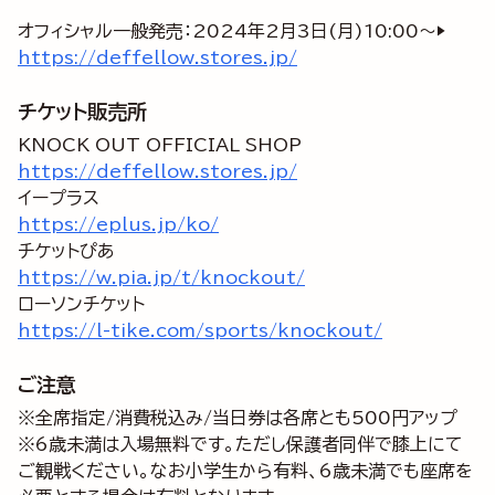
オフィシャル一般発売：2024年2月3日(月)10:00～▶
https://deffellow.stores.jp/
チケット販売所
https://deffellow.stores.jp/
https://eplus.jp/ko/
https://w.pia.jp/t/knockout/
https://l-tike.com/sports/knockout/
ご注意
※全席指定/消費税込み/当日券は各席とも500円アップ
※6歳未満は入場無料です。ただし保護者同伴で膝上にて
ご観戦ください。なお小学生から有料、6歳未満でも座席を