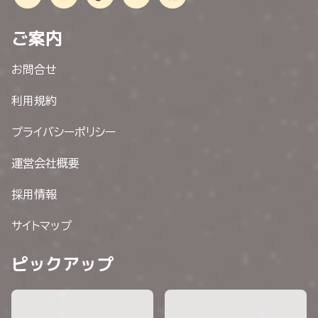
ご案内
お問合せ
利用規約
プライバシーポリシー
運営会社概要
採用情報
サイトマップ
ピックアップ