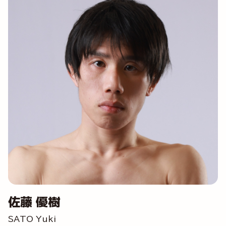
佐藤 優樹
SATO Yuki