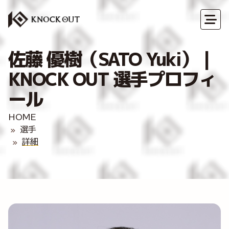
佐藤 優樹（SATO Yuki）｜
KNOCK OUT 選手プロフィ
ール
HOME
選手
詳細