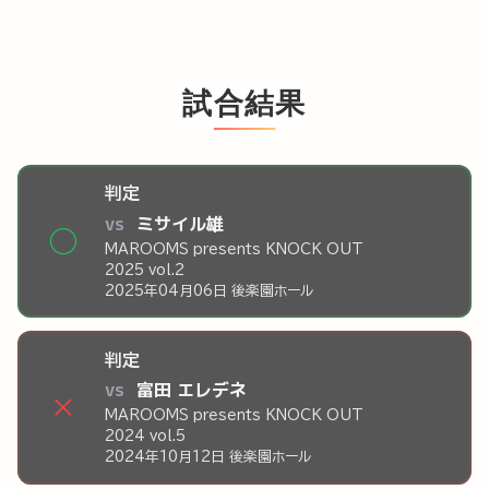
試合結果
判定
vs
ミサイル雄
◯
MAROOMS presents KNOCK OUT
2025 vol.2
2025年04月06日 後楽園ホール
判定
vs
富田 エレデネ
×
MAROOMS presents KNOCK OUT
2024 vol.5
2024年10月12日 後楽園ホール