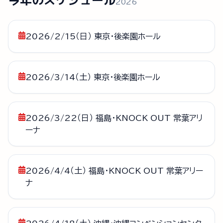
2026
2026/2/15（日） 東京・後楽園ホール
2026/3/14（土） 東京・後楽園ホール
2026/3/22（日） 福島・KNOCK OUT 常葉アリ
ーナ
2026/4/4（土） 福島・KNOCK OUT 常葉アリー
ナ