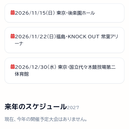
2026/11/15（日） 東京・後楽園ホール
2026/11/22（日）福島・KNOCK OUT 常葉アリ
ーナ
2026/12/30（水） 東京・国立代々木競技場第二
体育館
来年のスケジュール
2027
現在、今年の開催予定大会はありません。