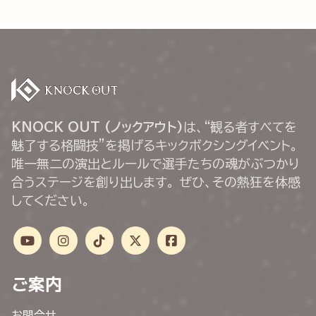
KNOCK OUT (ノックアウト)
は、“観る者すべてを
魅了する格闘技”を掲げるキックボクシングイベント。
唯一無二の演出とルールで選手たちの魂がぶつかり
合うステージを創り出します。 ぜひ、その熱狂を体感
してください。
ご案内
お問合せ