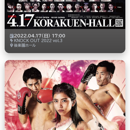
2022.04.17（日） 17:00
KNOCK OUT 2022 vol.3
後楽園ホール