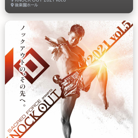
KNOCK OUT 2021 vol.6
後楽園ホール