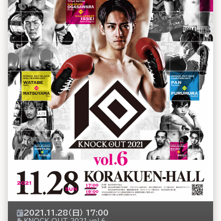
2021.11.28（日） 17:00