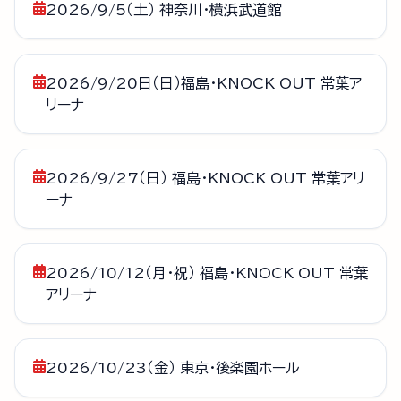
2026/9/5（土） 神奈川・横浜武道館
2026/9/20日（日）福島・KNOCK OUT 常葉ア
リーナ
2026/9/27（日） 福島・KNOCK OUT 常葉アリ
ーナ
2026/10/12（月・祝） 福島・KNOCK OUT 常葉
アリーナ
2026/10/23（金） 東京・後楽園ホール