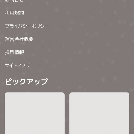
利用規約
プライバシーポリシー
運営会社概要
採用情報
サイトマップ
ピックアップ