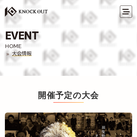
EVENT
HOME
大会情報
開催予定の大会