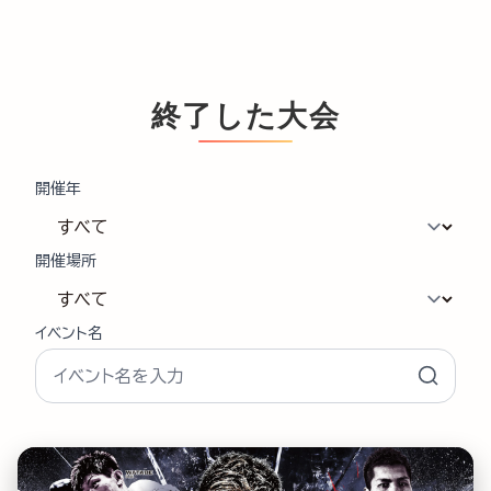
終了した大会
開催年
開催場所
イベント名