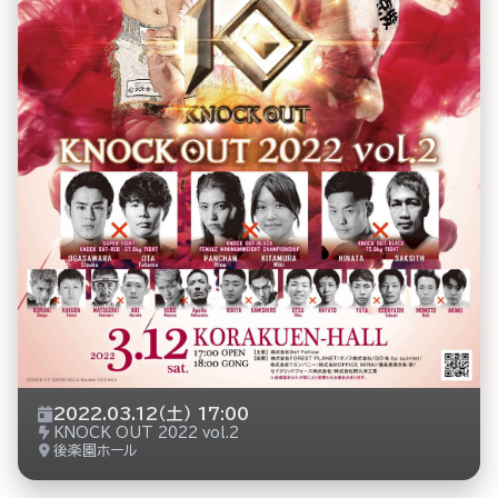
2022.03.12（土） 17:00
KNOCK OUT 2022 vol.2
後楽園ホール