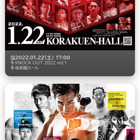
2022.01.22（土） 17:00
KNOCK OUT 2022 vol.1
後楽園ホール