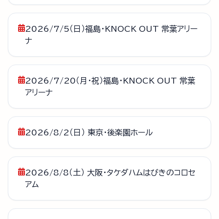
2026/7/5（日）福島・KNOCK OUT 常葉アリー
ナ
2026/7/20（月・祝）福島・KNOCK OUT 常葉
アリーナ
2026/8/2（日） 東京・後楽園ホール
2026/8/8（土） 大阪・タケダハムはびきのコロセ
アム