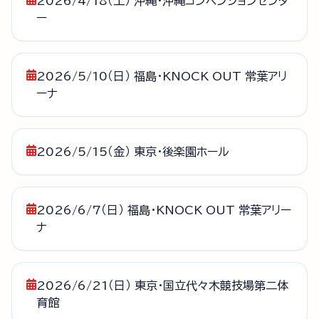
2026/4/18（土） 沖縄・沖縄コンベンションセンタ
ー
2026/5/10（日） 福島・KNOCK OUT 常葉アリ
ーナ
2026/5/15（金） 東京・後楽園ホール
2026/6/7（日） 福島・KNOCK OUT 常葉アリー
ナ
2026/6/21（日） 東京・国立代々木競技場第二体
育館