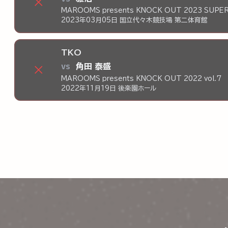
×
MAROOMS presents KNOCK OUT 2023 SUPER
2023年03月05日 国立代々木競技場 第二体育館
TKO
vs
角田 泰盛
×
MAROOMS presents KNOCK OUT 2022 vol.7
2022年11月19日 後楽園ホール