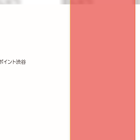
スポイント渋谷