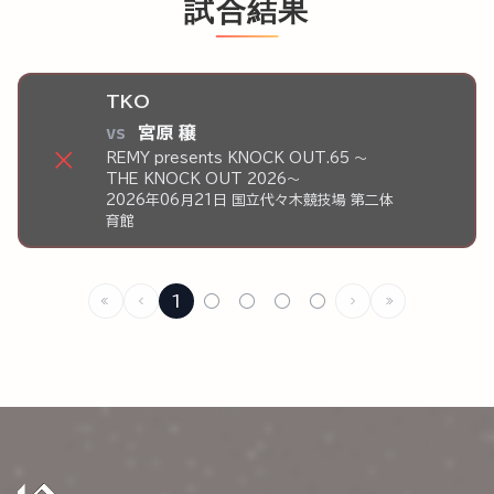
試合結果
TKO
vs
宮原 穣
×
REMY presents KNOCK OUT.65 ～
THE KNOCK OUT 2026～
2026年06月21日 国立代々木競技場 第二体
育館
1
○
○
○
○