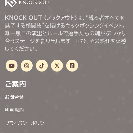
KNOCK OUT (ノックアウト)
は、“観る者すべてを
魅了する格闘技”を掲げるキックボクシングイベント。
唯一無二の演出とルールで選手たちの魂がぶつかり
合うステージを創り出します。 ぜひ、その熱狂を体感
してください。
ご案内
お問合せ
利用規約
プライバシーポリシー