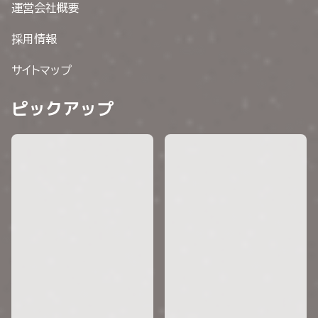
運営会社概要
採用情報
サイトマップ
ピックアップ