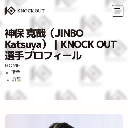
神保 克哉（JINBO
Katsuya）｜KNOCK OUT
選手プロフィール
HOME
選手
詳細