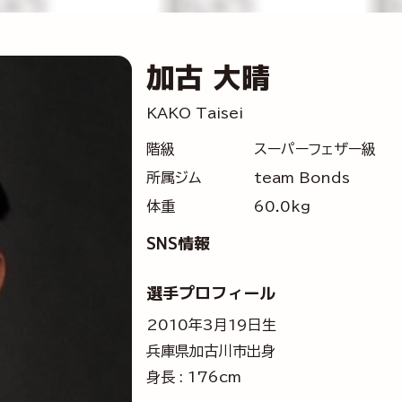
加古 大晴
KAKO Taisei
階級
スーパーフェザー級
所属ジム
team Bonds
体重
60.0kg
SNS情報
選手プロフィール
2010年3月19日生
兵庫県加古川市出身
身長 : 176cm