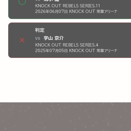
◯
KNOCK OUT REBELS SERIES.11
2026年06月07日 KNOCK OUT 常葉アリーナ
判定
vs
宇山 京介
×
KNOCK OUT REBELS SERIES.4
2025年07月05日 KNOCK OUT 常葉アリーナ