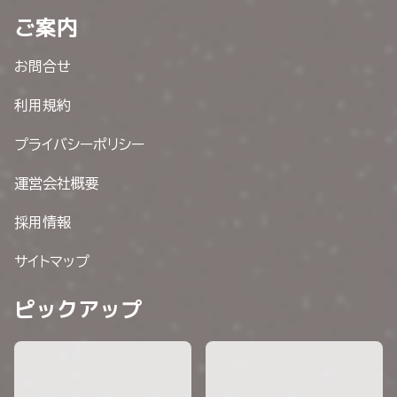
ご案内
お問合せ
利用規約
プライバシーポリシー
運営会社概要
採用情報
サイトマップ
ピックアップ