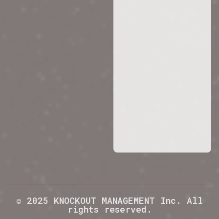
© 2025 KNOCKOUT MANAGEMENT Inc. All
rights reserved.