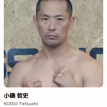
小磯 哲史
KOISO Tetsushi