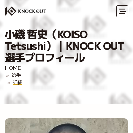
小磯 哲史（KOISO
Tetsushi）｜KNOCK OUT
選手プロフィール
HOME
選手
詳細