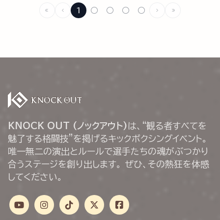
1
○
○
○
○
KNOCK OUT (ノックアウト)
は、“観る者すべてを
魅了する格闘技”を掲げるキックボクシングイベント。
唯一無二の演出とルールで選手たちの魂がぶつかり
合うステージを創り出します。 ぜひ、その熱狂を体感
してください。