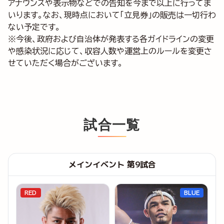
アナウンスや表示物などでの告知を今まで以上に行ってま
いります。なお、現時点において「立見券」の販売は一切行わ
ない予定です。
※今後、政府および自治体が発表する各ガイドラインの変更
や感染状況に応じて、収容人数や運営上のルールを変更さ
せていただく場合がございます。
試合一覧
メインイベント 第9試合
RED
BLUE