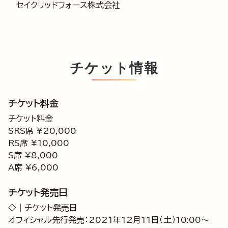
セイクリッドフォース株式会社
チケット情報
チケット料金
チケット料金
SRS席 ¥20,000
RS席 ¥10,000
S席 ¥8,000
A席 ¥6,000
チケット発売日
◇｜チケット発売日
オフィシャル先行発売：2021年12月11日（土）10:00～