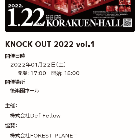
KNOCK OUT 2022 vol.1
開催日時
2022年01月22日（土）
開場: 17:00
開始: 18:00
開催場所
後楽園ホール
主催：
株式会社Def Fellow
協賛：
株式会社FOREST PLANET