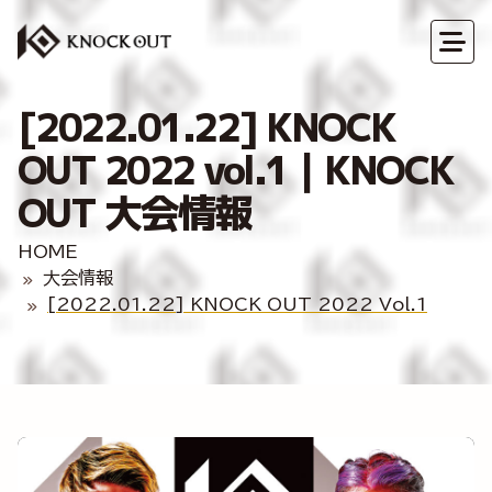
[2022.01.22] KNOCK
OUT 2022 vol.1｜KNOCK
OUT 大会情報
HOME
大会情報
[2022.01.22] KNOCK OUT 2022 Vol.1