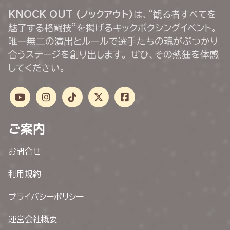
KNOCK OUT (ノックアウト)
は、“観る者すべてを
魅了する格闘技”を掲げるキックボクシングイベント。
唯一無二の演出とルールで選手たちの魂がぶつかり
合うステージを創り出します。 ぜひ、その熱狂を体感
してください。
ご案内
お問合せ
利用規約
プライバシーポリシー
運営会社概要