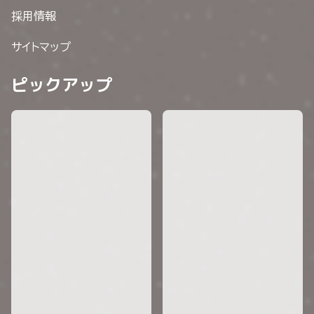
採用情報
サイトマップ
ピックアップ