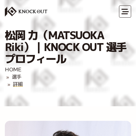
松岡 力（MATSUOKA
Riki）｜KNOCK OUT 選手
プロフィール
HOME
選手
詳細