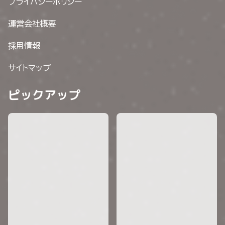
プライバシーポリシー
運営会社概要
採用情報
サイトマップ
ピックアップ