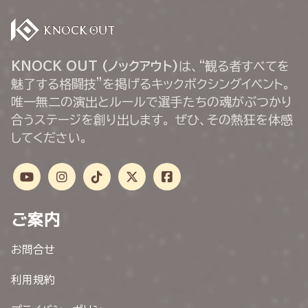
KNOCK OUT (ノックアウト)
は、“観る者すべてを
魅了する格闘技”を掲げるキックボクシングイベント。
唯一無二の演出とルールで選手たちの魂がぶつかり
合うステージを創り出します。 ぜひ、その熱狂を体感
してください。
ご案内
お問合せ
利用規約