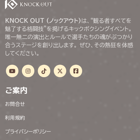
KNOCK OUT (ノックアウト)
は、“観る者すべてを
魅了する格闘技”を掲げるキックボクシングイベント。
唯一無二の演出とルールで選手たちの魂がぶつかり
合うステージを創り出します。 ぜひ、その熱狂を体感
してください。
ご案内
お問合せ
利用規約
プライバシーポリシー