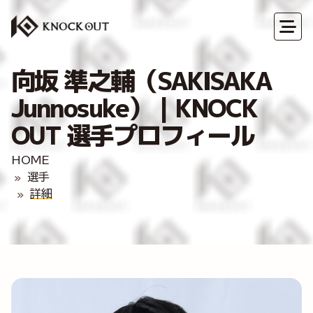
向坂 準之輔（SAKISAKA
Junnosuke）｜KNOCK
OUT 選手プロフィール
HOME
選手
詳細