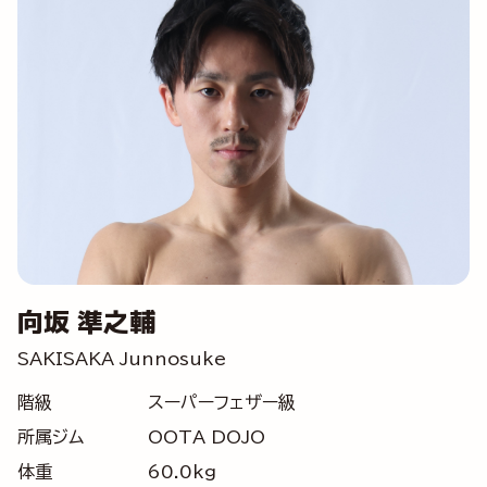
向坂 準之輔
SAKISAKA Junnosuke
階級
スーパーフェザー級
所属ジム
OOTA DOJO
体重
60.0kg