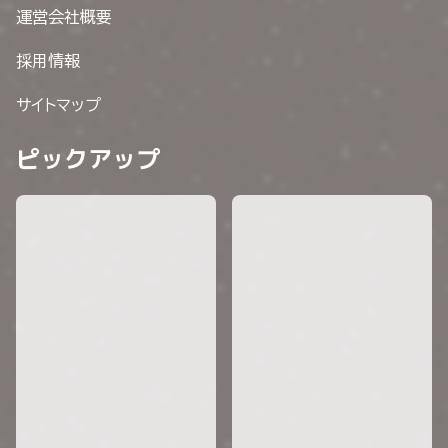
運営会社概要
採用情報
サイトマップ
ピックアップ