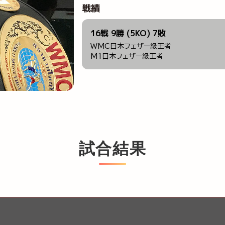
戦績
16戦 9勝 (5KO) 7敗
WMC日本フェザー級王者
M1日本フェザー級王者
試合結果