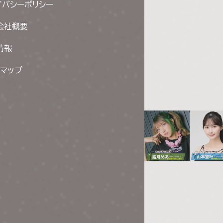
イバシーポリシー
会社概要
情報
トマップ