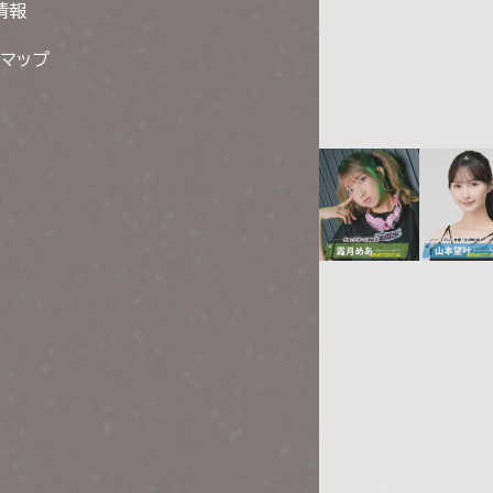
情報
トマップ