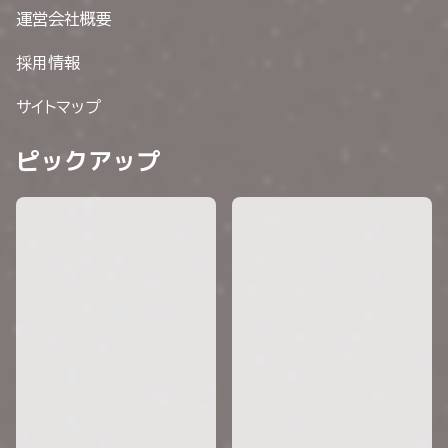
運営会社概要
採用情報
サイトマップ
ピックアップ