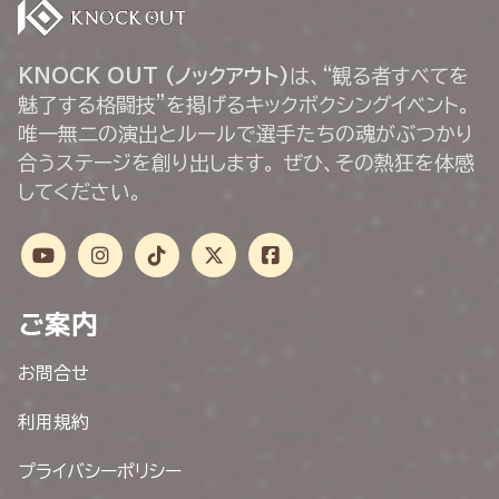
KNOCK OUT (ノックアウト)
は、“観る者すべてを
魅了する格闘技”を掲げるキックボクシングイベント。
唯一無二の演出とルールで選手たちの魂がぶつかり
合うステージを創り出します。 ぜひ、その熱狂を体感
してください。
ご案内
お問合せ
利用規約
プライバシーポリシー