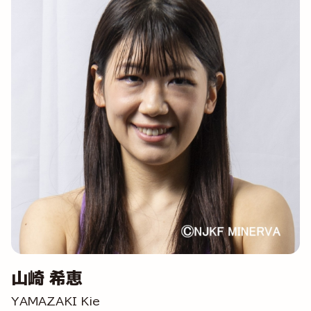
山崎 希恵
YAMAZAKI Kie