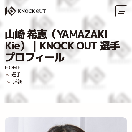
山崎 希恵（YAMAZAKI
Kie）｜KNOCK OUT 選手
プロフィール
HOME
選手
詳細