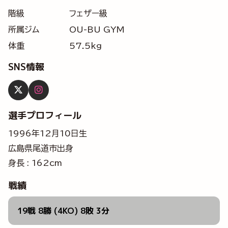
階級
フェザー級
所属ジム
OU-BU GYM
体重
57.5kg
SNS情報
選手プロフィール
1996年12月10日生
広島県尾道市出身
身長 : 162cm
戦績
19戦 8勝 (4KO) 8敗 3分