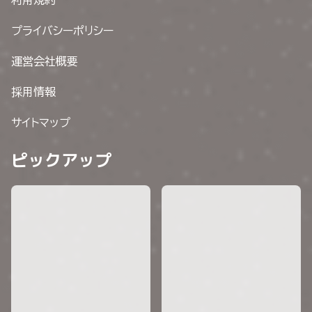
プライバシーポリシー
運営会社概要
採用情報
サイトマップ
ピックアップ