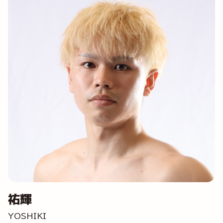
祐輝
YOSHIKI