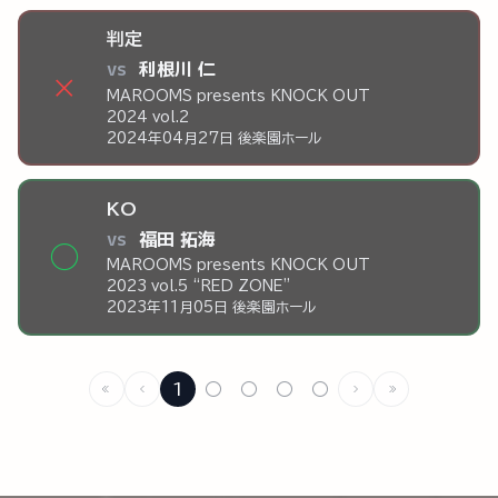
判定
vs
利根川 仁
×
MAROOMS presents KNOCK OUT
2024 vol.2
2024年04月27日 後楽園ホール
KO
vs
福田 拓海
◯
MAROOMS presents KNOCK OUT
2023 vol.5 “RED ZONE”
2023年11月05日 後楽園ホール
1
○
○
○
○