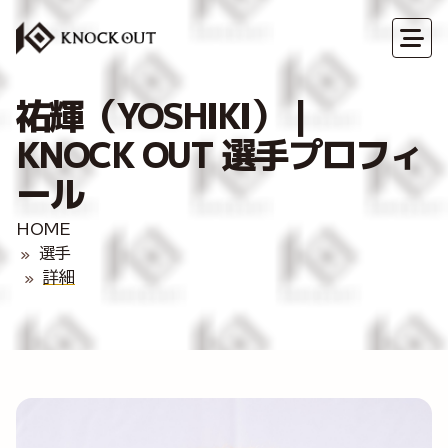
祐輝（YOSHIKI）｜
KNOCK OUT 選手プロフィ
ール
HOME
選手
詳細