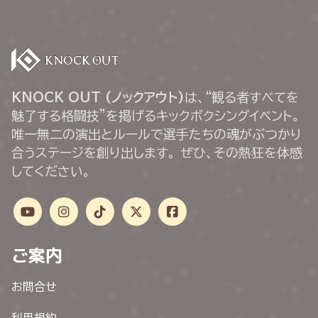
KNOCK OUT (ノックアウト)
は、“観る者すべてを
魅了する格闘技”を掲げるキックボクシングイベント。
唯一無二の演出とルールで選手たちの魂がぶつかり
合うステージを創り出します。 ぜひ、その熱狂を体感
してください。
ご案内
お問合せ
利用規約