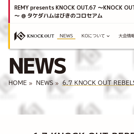
REMY presents KNOCK OUT.67 ～KNOCK OU
～ @ タケダハムはびきのコロセアム
NEWS
KOについて
大会情
NEWS
HOME
NEWS
6.7 KNOCK OUT REBE