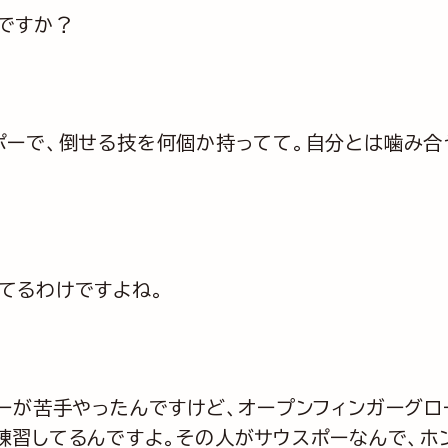
ですか？
ポーで、倒せる技を何個か持ってて。自分とは噛み合
てるわけですよね。
ーが苦手やったんですけど、オープンフィンガーグロ
と練習してるんですよ。その人がサウスポーなんで、