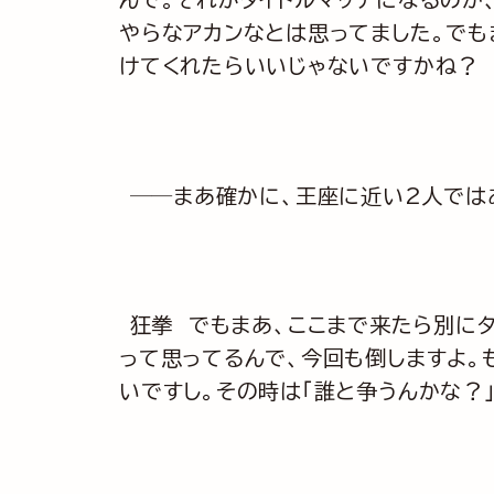
やらなアカンなとは思ってました。でも
けてくれたらいいじゃないですかね？
──まあ確かに、王座に近い2人では
狂拳 でもまあ、ここまで来たら別に
って思ってるんで、今回も倒しますよ。
いですし。その時は「誰と争うんかな？