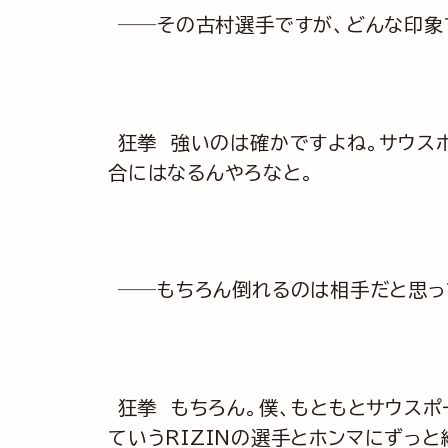
──その古村選手ですが、どんな印象
狂拳 強いのは確かですよね。サウス
合にはなるんやろなと。
──もちろん倒れるのは相手だと思っ
狂拳 もちろん。僕、もともとサウスポ
ていうRIZINの選手とホンマにずっ