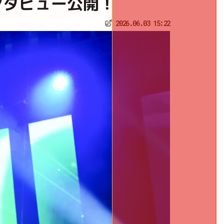
迅 インタビュー公開！
2026.06.03 15:22