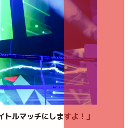
タイトルマッチにしますよ！」