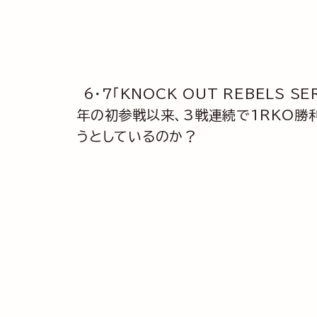
6・7「KNOCK OUT REBELS 
年の初参戦以来、3戦連続で1RKO勝
うとしているのか？