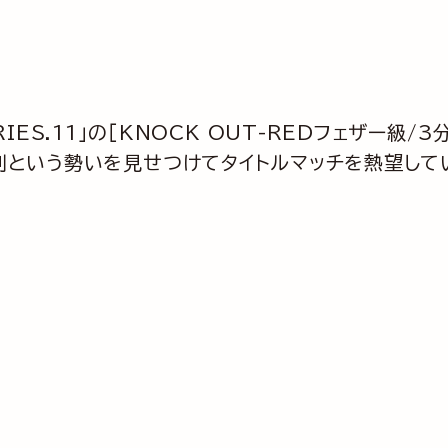
SERIES.11」の［KNOCK OUT-REDフェザー級
利という勢いを見せつけてタイトルマッチを熱望して