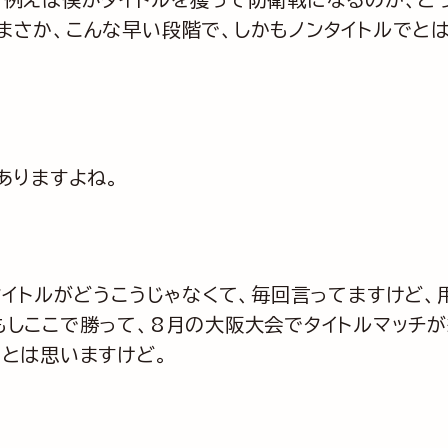
まさか、こんな早い段階で、しかもノンタイトルでと
ありますよね。
タイトルがどうこうじゃなくて、毎回言ってますけど
もしここで勝って、8月の大阪大会でタイトルマッチ
」とは思いますけど。