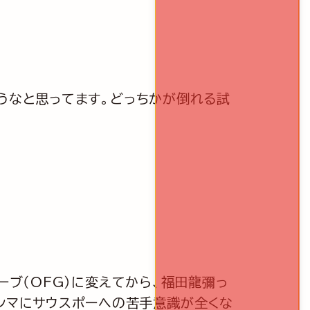
うなと思ってます。どっちかが倒れる試
ーブ（OFG）に変えてから、福田龍彌っ
ホンマにサウスポーへの苦手意識が全くな