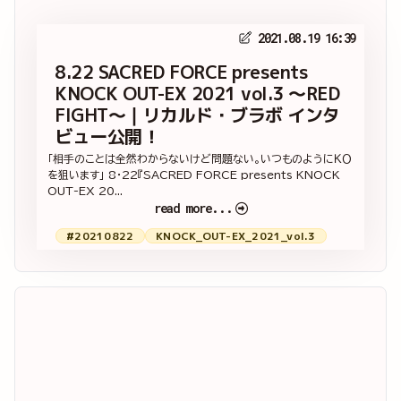
2021.08.19 16:39
8.22 SACRED FORCE presents
KNOCK OUT-EX 2021 vol.3 ～RED
FIGHT～｜リカルド・ブラボ インタ
ビュー公開！
「相手のことは全然わからないけど問題ない。いつものようにＫＯ
を狙います」 8・22『SACRED FORCE presents KNOCK
OUT-EX 20...
read more...
#20210822
KNOCK_OUT-EX_2021_vol.3