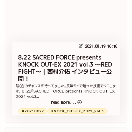
2021.08.19 16:16
8.22 SACRED FORCE presents
KNOCK OUT-EX 2021 vol.3 ～RED
FIGHT～｜西村介佑 インタビュー公
開！
「試合のチャンスを待ってました。長年タイで培った技術でKOしま
す」 8・22『SACRED FORCE presents KNOCK OUT-EX
2021 vol.3...
read more...
#20210822
KNOCK_OUT-EX_2021_vol.3