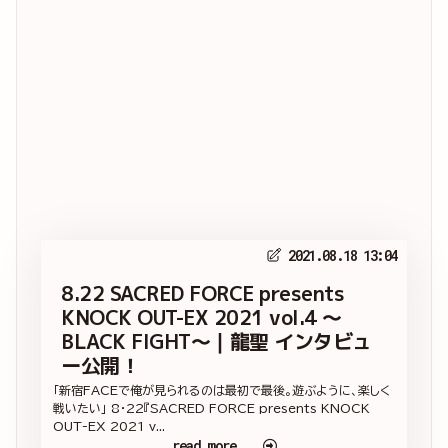
2021.08.18 13:04
8.22 SACRED FORCE presents
KNOCK OUT-EX 2021 vol.4 ～
BLACK FIGHT～｜龍聖 インタビュ
ー公開！
「新宿FACEで俺が見られるのは最初で最後。遊ぶように、楽しく
戦いたい」 8・22『SACRED FORCE presents KNOCK
OUT-EX 2021 v...
read more...