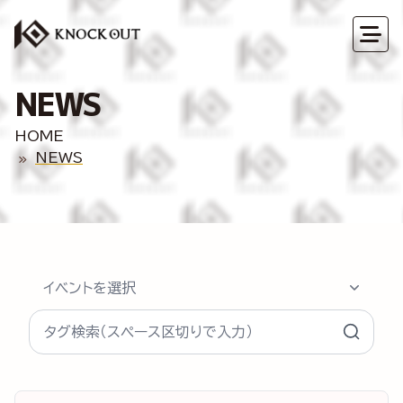
NEWS
HOME
NEWS
イベントを選択
タグ検索