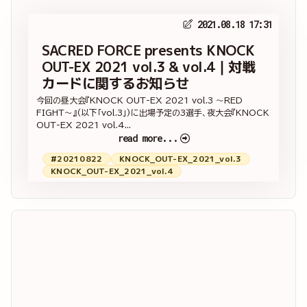
2021.08.18 17:31
SACRED FORCE presents KNOCK
OUT-EX 2021 vol.3 & vol.4｜対戦
カードに関するお知らせ
今回の昼大会『KNOCK OUT-EX 2021 vol.3 ～RED
FIGHT～』(以下「vol.3」)に出場予定の3選手、夜大会『KNOCK
OUT-EX 2021 vol.4...
read more...
#20210822
KNOCK_OUT-EX_2021_vol.3
KNOCK_OUT-EX_2021_vol.4