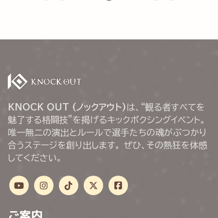
KNOCK OUT (ノックアウト)
は、“観る者すべてを
魅了する格闘技”を掲げるキックボクシングイベント。
唯一無二の演出とルールで選手たちの魂がぶつかり
合うステージを創り出します。 ぜひ、その熱狂を体感
してください。
ご案内