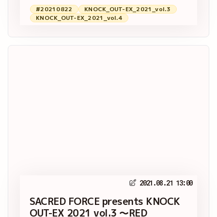
#20210822
KNOCK_OUT-EX_2021_vol.3
KNOCK_OUT-EX_2021_vol.4
2021.08.21 13:00
SACRED FORCE presents KNOCK
OUT-EX 2021 vol.3 〜RED