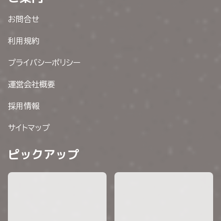
お問合せ
利用規約
プライバシーポリシー
運営会社概要
採用情報
サイトマップ
ピックアップ