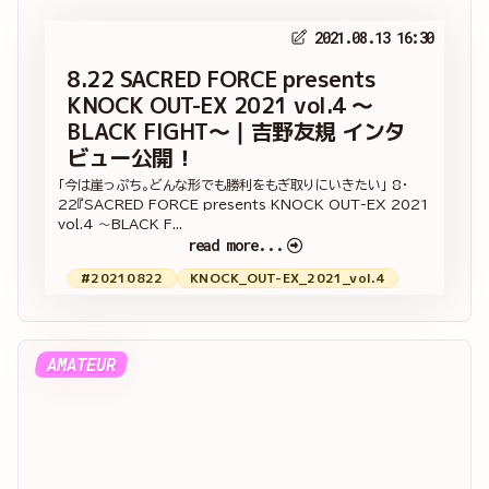
2021.08.13 16:30
8.22 SACRED FORCE presents
KNOCK OUT-EX 2021 vol.4 ～
BLACK FIGHT～｜吉野友規 インタ
ビュー公開！
「今は崖っぷち。どんな形でも勝利をもぎ取りにいきたい」 8・
22『SACRED FORCE presents KNOCK OUT-EX 2021
vol.4 ～BLACK F...
read more...
#20210822
KNOCK_OUT-EX_2021_vol.4
AMATEUR