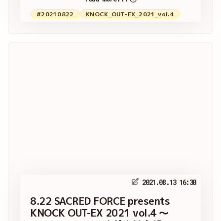
#20210822
KNOCK_OUT-EX_2021_vol.4
2021.08.13 16:30
8.22 SACRED FORCE presents
KNOCK OUT-EX 2021 vol.4 ～