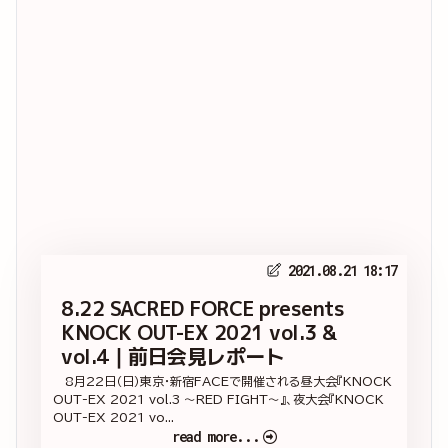
2021.08.21 18:17
8.22 SACRED FORCE presents
KNOCK OUT-EX 2021 vol.3 &
vol.4｜前日会見レポート
8月22日（日）東京・新宿FACEで開催される昼大会『KNOCK
OUT-EX 2021 vol.3 ～RED FIGHT～』、夜大会『KNOCK
OUT-EX 2021 vo...
read more...