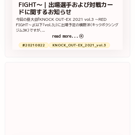
FIGHT〜｜出場選手および対戦カー
ドに関するお知らせ
今回の昼大会『KNOCK OUT-EX 2021 vol.3 ～RED
FIGHT～』(以下「vol.3」)に出場予定の横野洋(キックボクシング
ジム3K)ですが、...
read more...
#20210822
KNOCK_OUT-EX_2021_vol.3