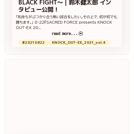
BLACK FIGHT～｜鈴木健太郎 イン
タビュー公開！
「気持ちがぶつかり合う熱い試合をしたい。その上で、何が何でも
勝ちます。」 8・22『SACRED FORCE presents KNOCK
OUT-EX 20...
read more...
#20210822
KNOCK_OUT-EX_2021_vol.4