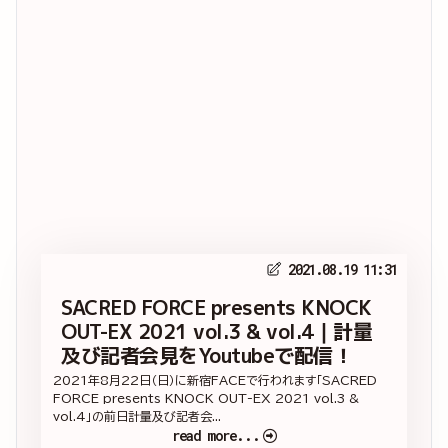
2021.08.19 11:31
SACRED FORCE presents KNOCK
OUT-EX 2021 vol.3 & vol.4｜計量
及び記者会見をYoutubeで配信！
2021年8月22日（日）に新宿FACEで行われます「SACRED
FORCE presents KNOCK OUT-EX 2021 vol.3 &
vol.4」の前日計量及び記者会...
read more...