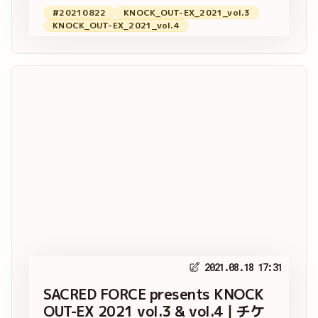
#20210822
KNOCK_OUT-EX_2021_vol.3
KNOCK_OUT-EX_2021_vol.4
2021.08.18 17:31
SACRED FORCE presents KNOCK
OUT-EX 2021 vol.3 & vol.4｜チケ