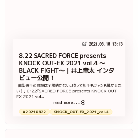
2021.08.18 13:13
8.22 SACRED FORCE presents
KNOCK OUT-EX 2021 vol.4 ～
BLACK FIGHT～｜井上竜太 インタ
ビュー公開！
「龍聖選手の攻撃は全然効かない。勝って相手もファンも驚かせた
い！」 8・22『SACRED FORCE presents KNOCK OUT-
EX 2021 vol...
read more...
#20210822
KNOCK_OUT-EX_2021_vol.4