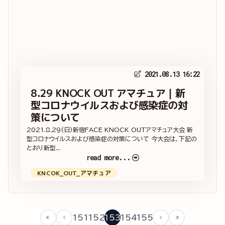
2021.08.13 16:22
8.29 KNOCK OUT アマチュア｜新
型コロナウイルスおよび感染症の対
策について
2021.8.29(日)新宿FACE KNOCK OUTアマチュア大会 新
型コロナウイルスおよび感染症の対策について 今大会は、下記の
とおり新型...
read more...
KNCOK_OUT_アマチュア
151
152
153
154
155