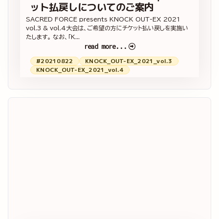
ット払戻しについてのご案内
SACRED FORCE presents KNOCK OUT-EX 2021
vol.3 & vol.4大会は、ご希望の方にチケット払い戻しを実施い
たします。 なお、「K...
read more...
#20210822
KNOCK_OUT-EX_2021_vol.3
KNOCK_OUT-EX_2021_vol.4