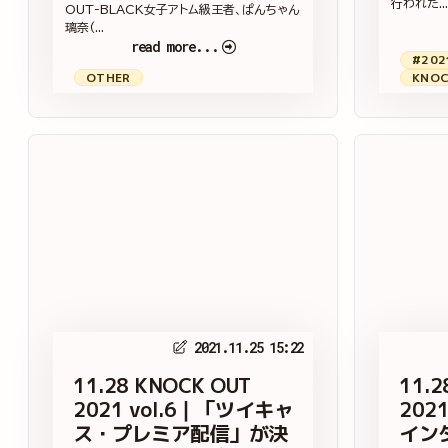
行われた...
OUT-BLACK女子アトム級王者、ぱんちゃん
璃奈(...
read more...
#202
OTHER
KNOC
2021.11.25 15:22
11.28 KNOCK OUT
11.2
2021 vol.6｜「ツイキャ
202
ス・プレミア配信」が決
イン