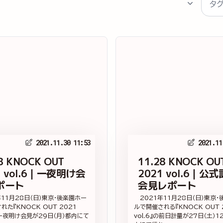
2021.11.30 11:53
2021.11
8 KNOCK OUT
11.28 KNOCK OU
1 vol.6｜一夜明け会
2021 vol.6｜公
ポート
会見レポート
11月28日（日）東京・後楽園ホー
2021年11月28日（日）東京・
れた『KNOCK OUT 2021
ルで開催される『KNOCK OUT 
』の一夜明け会見が29日（月）都内にて
vol.6』の前日計量が27日（土）1