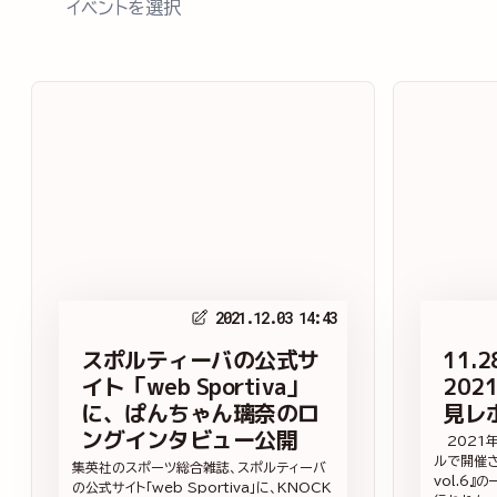
イベントを選択
2021.12.03 14:43
スポルティーバの公式サ
11.2
イト「web Sportiva」
202
に、ぱんちゃん璃奈のロ
見レ
ングインタビュー公開
2021年
ルで開催さ
集英社のスポーツ総合雑誌、スポルティーバ
vol.6
の公式サイト「web Sportiva」に、KNOCK