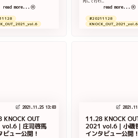
内にて行わ...
read more...
read more...
11128
#20211128
K_OUT_2021_vol.6
KNOCK_OUT_2021_vol.6
2021.11.25 13:03
2021.11
8 KNOCK OUT
11.28 KNOCK OU
1 vol.6｜庄司啓馬
2021 vol.6｜小
タビュー公開！
インタビュー公開