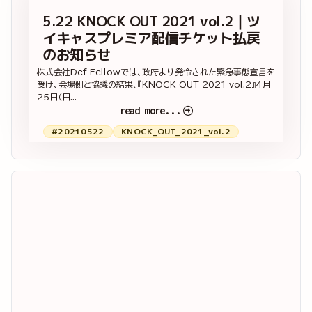
5.22 KNOCK OUT 2021 vol.2｜ツ
イキャスプレミア配信チケット払戻
のお知らせ
株式会社Def Fellowでは、政府より発令された緊急事態宣言を
受け、会場側と協議の結果、『KNOCK OUT 2021 vol.2』4月
25日（日...
read more...
#20210522
KNOCK_OUT_2021_vol.2