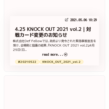
2021.05.06 18:29
4.25 KNOCK OUT 2021 vol.2｜対
戦カード変更のお知らせ
株式会社Def Fellowでは、政府より発令された緊急事態宣言を
受け、会場側と協議の結果、『KNOCK OUT 2021 vol.2』4月
25日（日...
read more...
#20210522
KNOCK_OUT_2021_vol.2