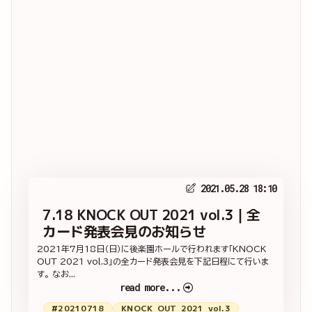
2021.05.28 18:10
7.18 KNOCK OUT 2021 vol.3｜全
カード発表会見のお知らせ
2021年7月18日（日）に後楽園ホールで行われます「KNOCK
OUT 2021 vol.3」の全カード発表会見を下記日程にて行いま
す。 なお...
read more...
#20210718
KNOCK_OUT_2021_vol.3