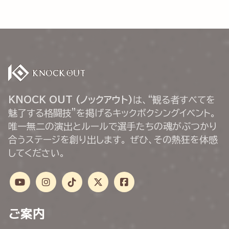
KNOCK OUT (ノックアウト)
は、“観る者すべてを
魅了する格闘技”を掲げるキックボクシングイベント。
唯一無二の演出とルールで選手たちの魂がぶつかり
合うステージを創り出します。 ぜひ、その熱狂を体感
してください。
ご案内