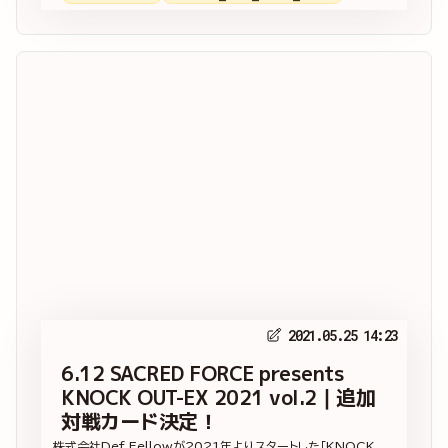
2021.05.25 14:23
6.12 SACRED FORCE presents
KNOCK OUT-EX 2021 vol.2｜追加
対戦カード決定！
株式会社Def Fellowが2021年よりスタートした「KNOCK