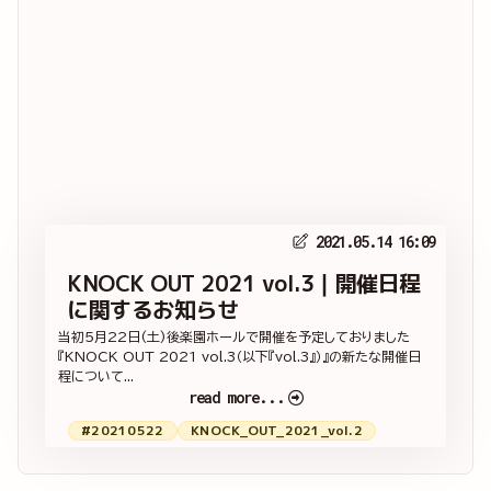
2021.05.14 16:09
KNOCK OUT 2021 vol.3｜開催日程
に関するお知らせ
当初5月22日(土)後楽園ホールで開催を予定しておりました
『KNOCK OUT 2021 vol.3（以下『vol.3』）』の新たな開催日
程について...
read more...
#20210522
KNOCK_OUT_2021_vol.2