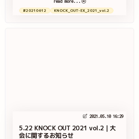
read more...
#20210612
KNOCK_OUT-EX_2021_vol.2
2021.05.10 16:29
5.22 KNOCK OUT 2021 vol.2｜大
会に関するお知らせ