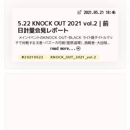
2021.05.21 18:46
5.22 KNOCK OUT 2021 vol.2｜前
日計量会見レポート
メインイベントのKNOCK OUT-BLACK ライト級タイトルマッ
チで対戦する王者・バズーカ巧樹（菅原道場）、挑戦者・大谷翔...
read more...
#20210522
KNOCK_OUT_2021_vol.2