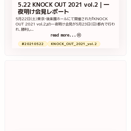
5.22 KNOCK OUT 2021 vol.2｜一
夜明け会見レポート
5月22日（土）東京・後楽園ホールにて開催された『KNOCK
OUT 2021 vol.2』の一夜明け会見が5月23日（日）都内で行わ
れ、勝利し...
read more...
#20210522
KNOCK_OUT_2021_vol.2