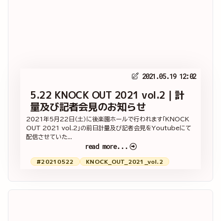
2021.05.19 12:02
5.22 KNOCK OUT 2021 vol.2｜計
量及び記者会見のお知らせ
2021年5月22日（土）に後楽園ホールで行われます「KNOCK
OUT 2021 vol.2」の前日計量及び記者会見をYoutubeにて
配信させていた...
read more...
#20210522
KNOCK_OUT_2021_vol.2