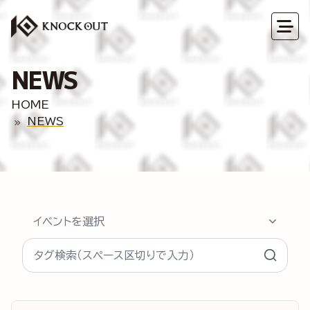
NEWS
HOME
NEWS
イベントを選択
タグ検索