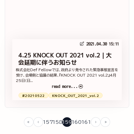
2021.04.30 15:11
4.25 KNOCK OUT 2021 vol.2｜大
会延期に伴うお知らせ
株式会社Def Fellowでは、政府より発令された緊急事態宣言を
受け、会場側と協議の結果、『KNOCK OUT 2021 vol.2』4月
25日（日...
read more...
#20210522
KNOCK_OUT_2021_vol.2
157
158
159
160
161