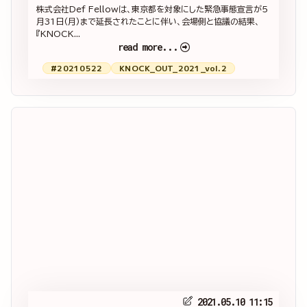
株式会社Def Fellowは、東京都を対象にした緊急事態宣言が5
月31日(月)まで延長されたことに伴い、会場側と協議の結果、
『KNOCK...
read more...
#20210522
KNOCK_OUT_2021_vol.2
2021.05.10 11:15