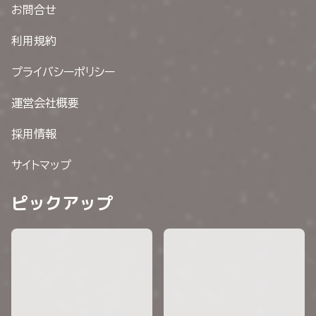
お問合せ
利用規約
プライバシーポリシー
運営会社概要
採用情報
サイトマップ
ピックアップ