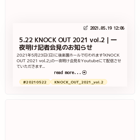
2021.05.19 12:06
5.22 KNOCK OUT 2021 vol.2｜一
夜明け記者会見のお知らせ
2021年5月23日（日）に後楽園ホールで行われます「KNOCK
OUT 2021 vol.2」の一夜明け会見をYoutubeにて配信させ
ていただきます...
read more...
#20210522
KNOCK_OUT_2021_vol.2