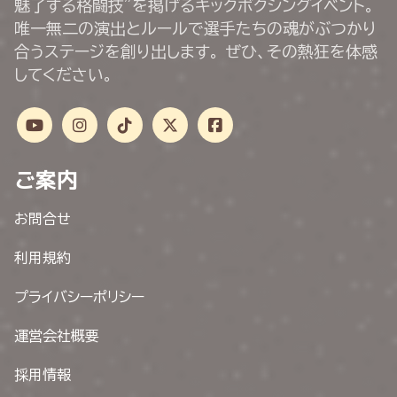
魅了する格闘技”を掲げるキックボクシングイベント。
唯一無二の演出とルールで選手たちの魂がぶつかり
合うステージを創り出します。 ぜひ、その熱狂を体感
してください。
ご案内
お問合せ
利用規約
プライバシーポリシー
運営会社概要
採用情報