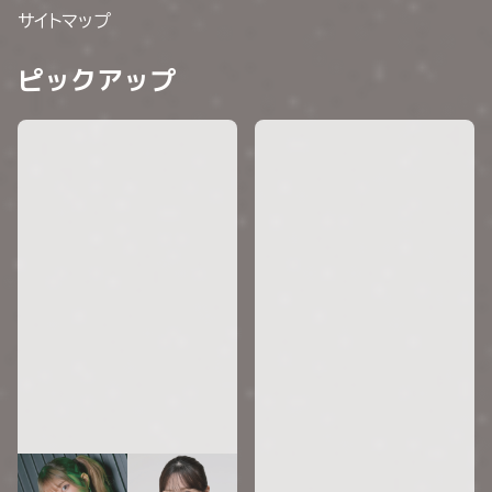
サイトマップ
ピックアップ