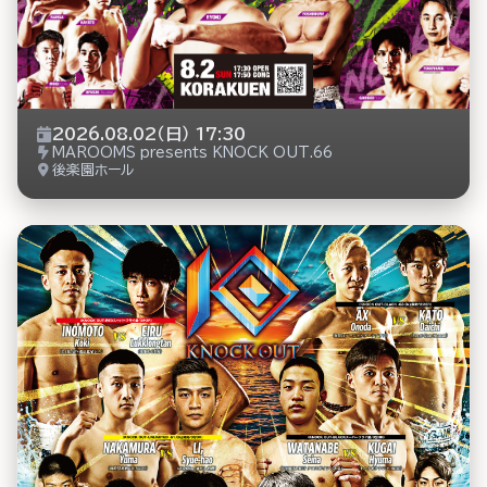
2026.08.02（日） 17:30
MAROOMS presents KNOCK OUT.66
後楽園ホール