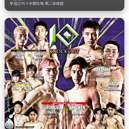
国立代々木競技場 第二体育館