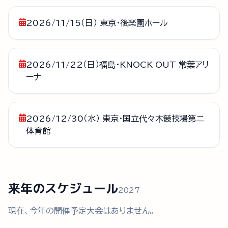
2026/11/15（日） 東京・後楽園ホール
2026/11/22（日）福島・KNOCK OUT 常葉アリ
ーナ
2026/12/30（水） 東京・国立代々木競技場第二
体育館
来年のスケジュール
2027
現在、今年の開催予定大会はありません。