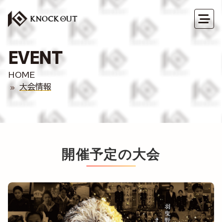
EVENT
HOME
大会情報
開催予定の大会