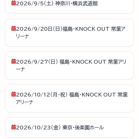
2026/9/5（土） 神奈川・横浜武道館
2026/9/20日（日）福島・KNOCK OUT 常葉ア
リーナ
2026/9/27（日） 福島・KNOCK OUT 常葉アリ
ーナ
2026/10/12（月・祝） 福島・KNOCK OUT 常葉
アリーナ
2026/10/23（金） 東京・後楽園ホール