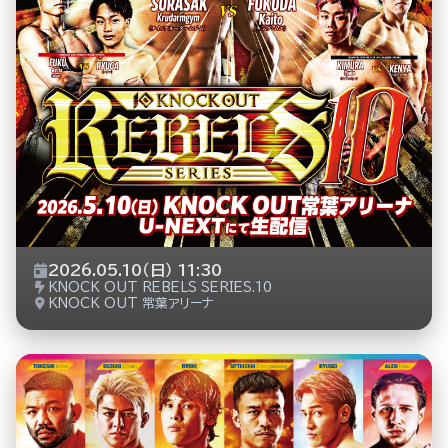
2026.05.10（日） 11:30
KNOCK OUT REBELS SERIES.10
KNOCK OUT 常葉アリーナ