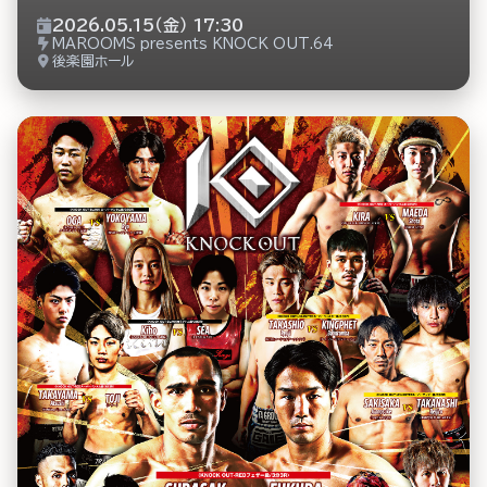
2026.05.15（金） 17:30
MAROOMS presents KNOCK OUT.64
後楽園ホール