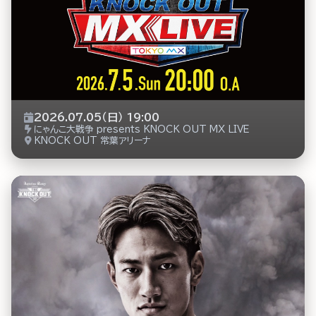
2026.07.05（日） 19:00
にゃんこ大戦争 presents KNOCK OUT MX LIVE
KNOCK OUT 常葉アリーナ