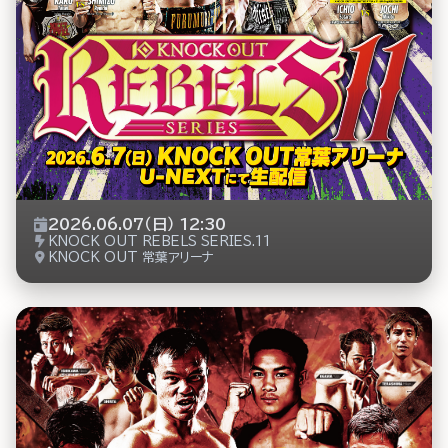
2026.06.07（日） 12:30
KNOCK OUT REBELS SERIES.11
KNOCK OUT 常葉アリーナ