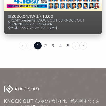
2026.04.18（土） 13:00
REMY presents KNOCK OUT.63 KNOCK OUT
SPRING FES in OKINAWA
沖縄コンベンションセンター 展示棟
1
2
3
4
5
KNOCK OUT (ノックアウト)
は、“観る者すべてを