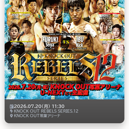
2026.07.20（月） 11:30
KNOCK OUT REBELS SERIES.12
KNOCK OUT常葉アリーナ