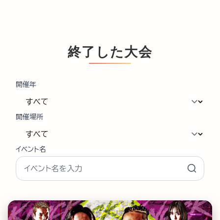
終了した大会
開催年
開催場所
イベント名