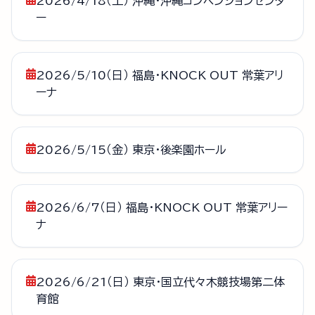
2026/4/18（土） 沖縄・沖縄コンベンションセンタ
ー
2026/5/10（日） 福島・KNOCK OUT 常葉アリ
ーナ
2026/5/15（金） 東京・後楽園ホール
2026/6/7（日） 福島・KNOCK OUT 常葉アリー
ナ
2026/6/21（日） 東京・国立代々木競技場第二体
育館