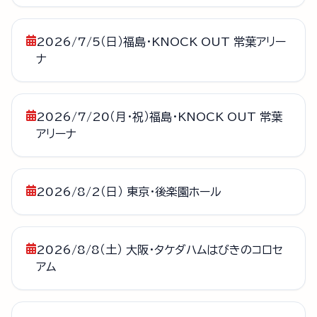
2026/7/5（日）福島・KNOCK OUT 常葉アリー
ナ
2026/7/20（月・祝）福島・KNOCK OUT 常葉
アリーナ
2026/8/2（日） 東京・後楽園ホール
2026/8/8（土） 大阪・タケダハムはびきのコロセ
アム