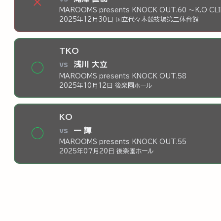
×
MAROOMS presents KNOCK OUT.60 ～K.O CL
2025年12月30日 国立代々木競技場第二体育館
TKO
vs
浅川 大立
◯
MAROOMS presents KNOCK OUT.58
2025年10月12日 後楽園ホール
KO
vs
一 輝
◯
MAROOMS presents KNOCK OUT.55
2025年07月20日 後楽園ホール