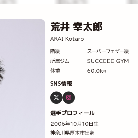
荒井 幸太郎
ARAI Kotaro
階級
スーパーフェザー級
所属ジム
SUCCEED GYM
体重
60.0kg
SNS情報
選手プロフィール
2006年10月10日生
神奈川県厚木市出身