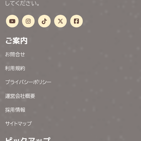
してください。
ご案内
お問合せ
利用規約
プライバシーポリシー
運営会社概要
採用情報
サイトマップ
ピックアップ