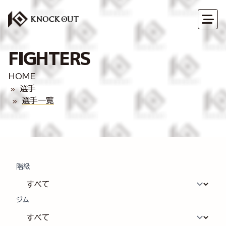
FIGHTERS
HOME
選手
選手一覧
階級
ジム