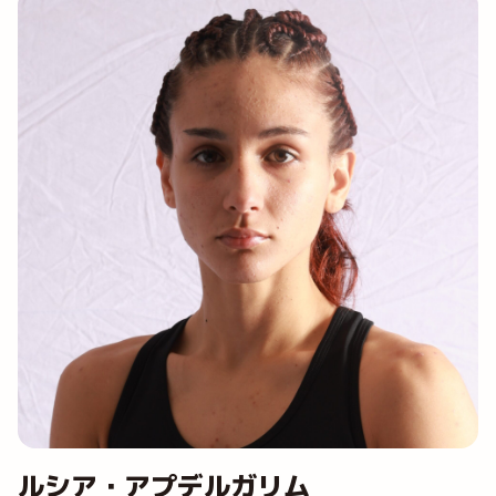
ルシア・アプデルガリム