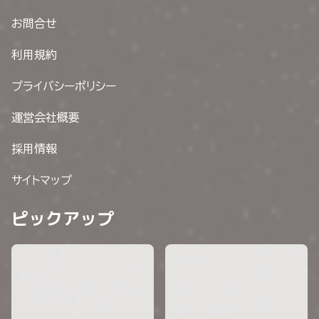
お問合せ
利用規約
プライバシーポリシー
運営会社概要
採用情報
サイトマップ
ピックアップ