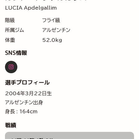
LUCIA Apdelgallim
階級
フライ級
所属ジム
アルゼンチン
体重
52.0kg
SNS情報
選手プロフィール
2004年3月22日生
アルゼンチン出身
身長 : 164cm
戦績