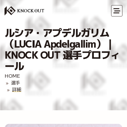
ルシア・アプデルガリム
（LUCIA Apdelgallim）｜
KNOCK OUT 選手プロフィ
ール
HOME
選手
詳細