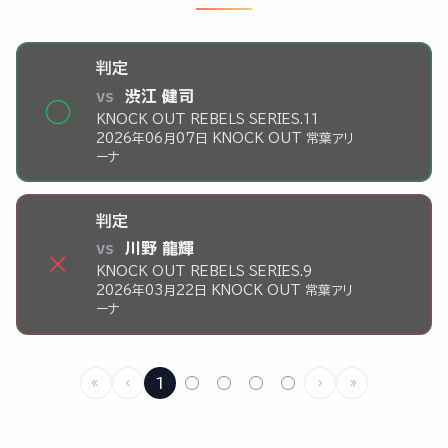
判定
vs
渋江 健司
◯
KNOCK OUT REBELS SERIES.11
2026年06月07日 KNOCK OUT 常葉アリ
ーナ
判定
vs
川野 龍輝
×
KNOCK OUT REBELS SERIES.9
2026年03月22日 KNOCK OUT 常葉アリ
ーナ
1
○
○
○
○