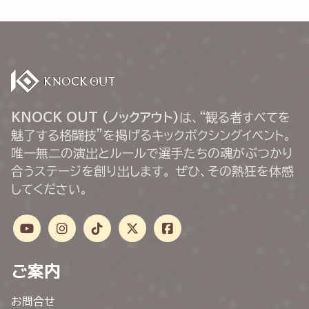
KNOCK OUT (ノックアウト)
は、“観る者すべてを
魅了する格闘技”を掲げるキックボクシングイベント。
唯一無二の演出とルールで選手たちの魂がぶつかり
合うステージを創り出します。 ぜひ、その熱狂を体感
してください。
ご案内
お問合せ