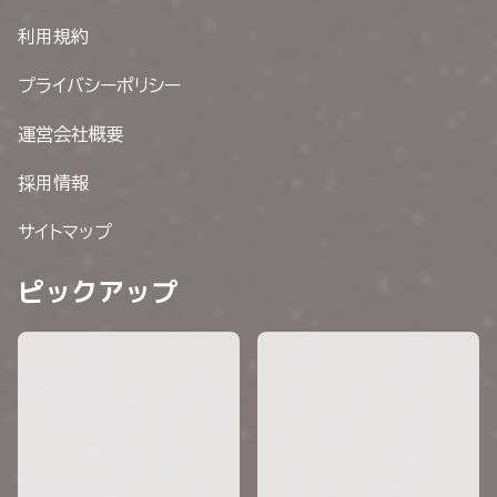
利用規約
プライバシーポリシー
運営会社概要
採用情報
サイトマップ
ピックアップ