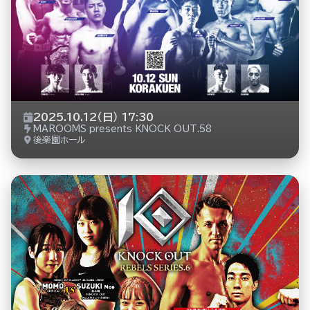
2025.10.12（日） 17:30
MAROOMS presents KNOCK OUT.58
後楽園ホール