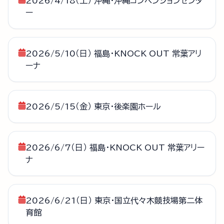
2026/4/18（土） 沖縄・沖縄コンベンションセンタ
ー
2026/5/10（日） 福島・KNOCK OUT 常葉アリ
ーナ
2026/5/15（金） 東京・後楽園ホール
2026/6/7（日） 福島・KNOCK OUT 常葉アリー
ナ
2026/6/21（日） 東京・国立代々木競技場第二体
育館