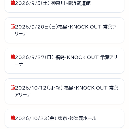
2026/9/5（土） 神奈川・横浜武道館
2026/9/20日（日）福島・KNOCK OUT 常葉ア
リーナ
2026/9/27（日） 福島・KNOCK OUT 常葉アリ
ーナ
2026/10/12（月・祝） 福島・KNOCK OUT 常葉
アリーナ
2026/10/23（金） 東京・後楽園ホール