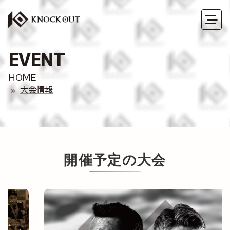
EVENT
HOME
大会情報
開催予定の大会