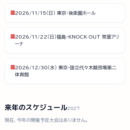
2026/11/15（日） 東京・後楽園ホール
2026/11/22（日）福島・KNOCK OUT 常葉アリ
ーナ
2026/12/30（水） 東京・国立代々木競技場第二
体育館
来年のスケジュール
2027
現在、今年の開催予定大会はありません。