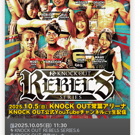
2025.10.05（日） 11:30
KNOCK OUT REBELS SERIES.6