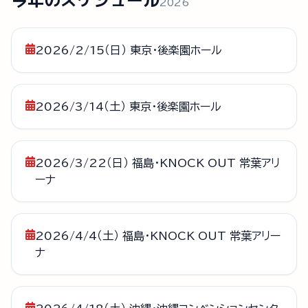
2026
2026/2/15（日） 東京・後楽園ホール
2026/3/14（土） 東京・後楽園ホール
2026/3/22（日） 福島・KNOCK OUT 常葉アリ
ーナ
2026/4/4（土） 福島・KNOCK OUT 常葉アリー
ナ