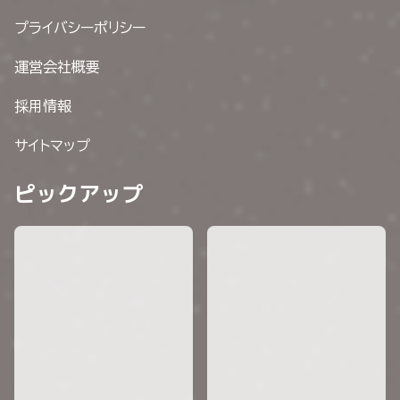
プライバシーポリシー
運営会社概要
採用情報
サイトマップ
ピックアップ