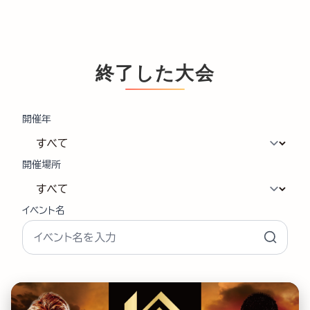
終了した大会
開催年
開催場所
イベント名