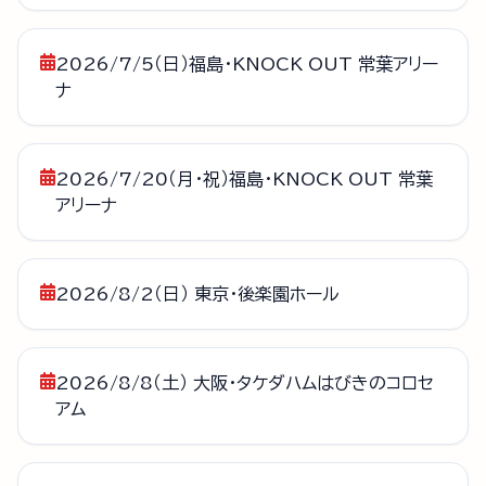
2026/7/5（日）福島・KNOCK OUT 常葉アリー
ナ
2026/7/20（月・祝）福島・KNOCK OUT 常葉
アリーナ
2026/8/2（日） 東京・後楽園ホール
2026/8/8（土） 大阪・タケダハムはびきのコロセ
アム