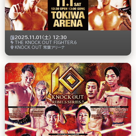
2025.11.01（土） 12:30
THE KNOCK OUT FIGHTER.6
KNOCK OUT 常葉アリーナ