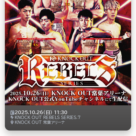
2025.10.26（日） 11:30
KNOCK OUT REBELS SERIES.7
KNOCK OUT 常葉アリーナ