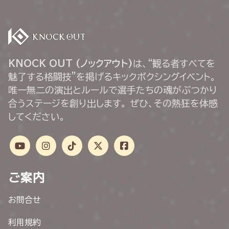
KNOCK OUT (ノックアウト)
は、“観る者すべてを
魅了する格闘技”を掲げるキックボクシングイベント。
唯一無二の演出とルールで選手たちの魂がぶつかり
合うステージを創り出します。 ぜひ、その熱狂を体感
してください。
ご案内
お問合せ
利用規約