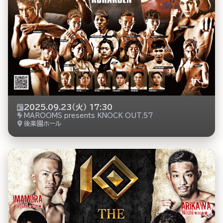
2025.09.23（火） 17:30
MAROOMS presents KNOCK OUT.57
後楽園ホール