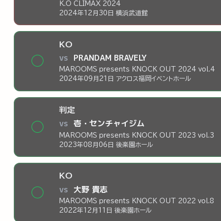
K.O CLIMAX 2024
2024年12月30日 横浜武道館
KO
vs
PRANDAM BRAVELY
◯
MAROOMS presents KNOCK OUT 2024 vol.4
2024年09月21日 アクロス福岡イベントホール
判定
vs
壱・センチャイジム
◯
MAROOMS presents KNOCK OUT 2023 vol.3
2023年08月06日 後楽園ホール
KO
vs
大野 貴志
◯
MAROOMS presents KNOCK OUT 2022 vol.8
2022年12月11日 後楽園ホール