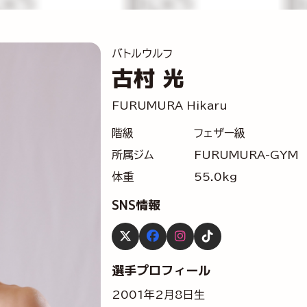
バトルウルフ
古村 光
FURUMURA Hikaru
階級
フェザー級
所属ジム
FURUMURA-GYM
体重
55.0kg
SNS情報
選手プロフィール
2001年2月8日生