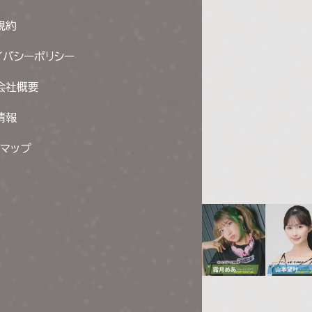
規約
イバシーポリシー
会社概要
情報
トマップ