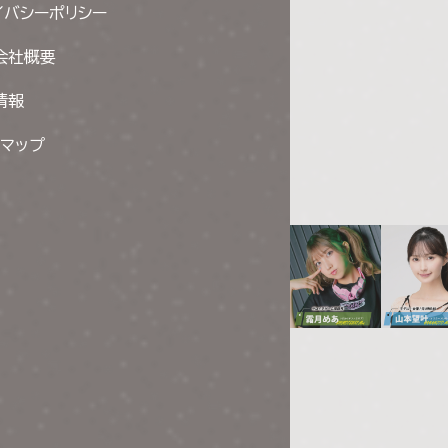
イバシーポリシー
会社概要
情報
トマップ