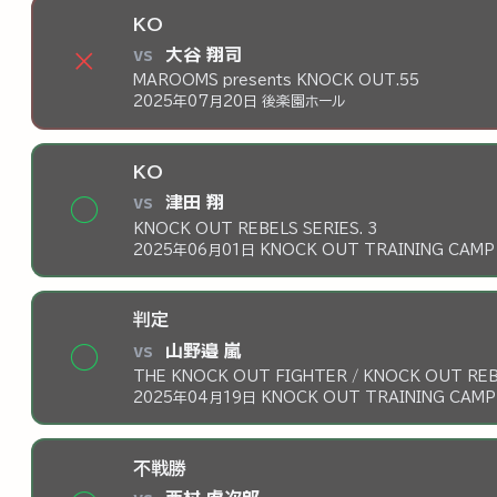
KO
vs
大谷 翔司
×
MAROOMS presents KNOCK OUT.55
2025年07月20日 後楽園ホール
KO
vs
津田 翔
◯
KNOCK OUT REBELS SERIES. 3
2025年06月01日 KNOCK OUT TRAINING CAMP
判定
vs
山野邉 嵐
◯
THE KNOCK OUT FIGHTER / KNOCK OUT REBE
2025年04月19日 KNOCK OUT TRAINING CAM
不戦勝