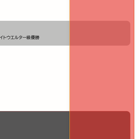
イトウエルター級優勝