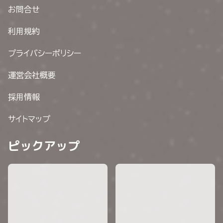
お問合せ
利用規約
プライバシーポリシー
運営会社概要
採用情報
サイトマップ
ピックアップ