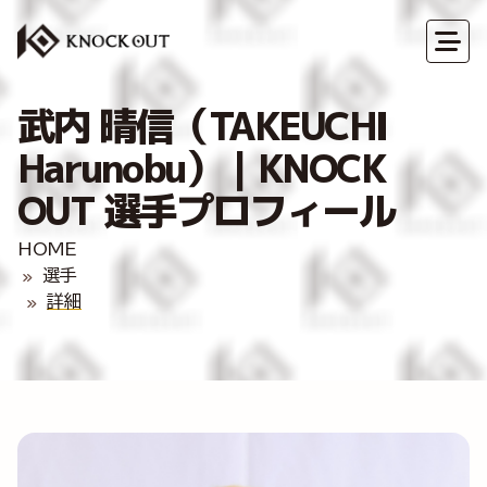
武内 晴信（TAKEUCHI
Harunobu）｜KNOCK
OUT 選手プロフィール
HOME
選手
詳細