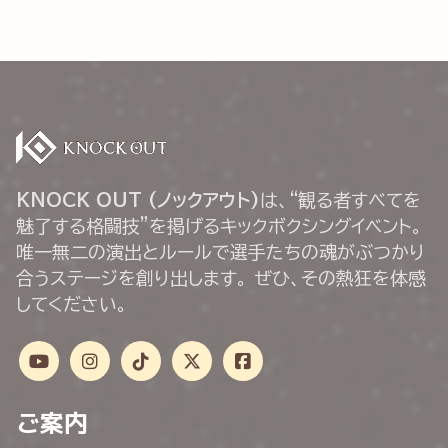
KNOCK OUT (ノックアウト)
は、“観る者すべてを
魅了する格闘技”を掲げるキックボクシングイベント。
唯一無二の演出とルールで選手たちの魂がぶつかり
合うステージを創り出します。 ぜひ、その熱狂を体感
してください。
ご案内