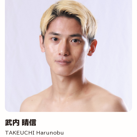
武内 晴信
TAKEUCHI Harunobu