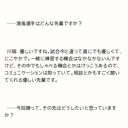
──漁鬼選手はどんな先輩ですか？
川端 優しいですね。試合中と違って誰にでも優しくて、
にこやかで。一緒に練習する機会はなかなかないんです
けど、その中でもしゃべる機会とかはけっこうあるので、
コミュニケーションは取っていて。相談とかもすごく聞い
てくれる優しい先輩です。
──今回勝って、その先はどうしたいと思っています
か？