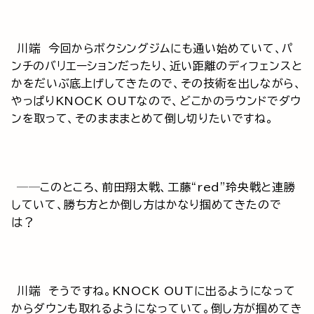
川端 今回からボクシングジムにも通い始めていて、パ
ンチのバリエーションだったり、近い距離のディフェンスと
かをだいぶ底上げしてきたので、その技術を出しながら、
やっぱりKNOCK OUTなので、どこかのラウンドでダウ
ンを取って、そのまままとめて倒し切りたいですね。
──このところ、前田翔太戦、工藤“red”玲央戦と連勝
していて、勝ち方とか倒し方はかなり掴めてきたので
は？
川端 そうですね。KNOCK OUTに出るようになって
からダウンも取れるようになっていて。倒し方が掴めてき