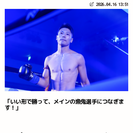
2026.04.16 13:51
「いい形で勝って、メインの漁鬼選手につなぎま
す！」