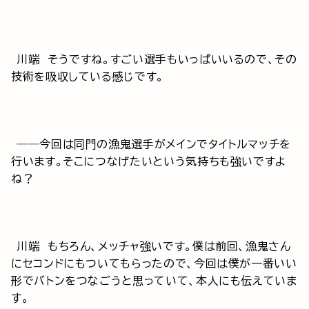
川端 そうですね。すごい選手もいっぱいいるので、その
技術を吸収している感じです。
──今回は同門の漁鬼選手がメインでタイトルマッチを
行います。そこにつなげたいという気持ちも強いですよ
ね？
川端 もちろん、メッチャ強いです。僕は前回、漁鬼さん
にセコンドにもついてもらったので、今回は僕が一番いい
形でバトンをつなごうと思っていて、本人にも伝えていま
す。