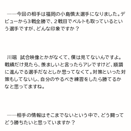
──今回の相手は福岡の小島慎太選手になりました。デ
ビューから3戦全勝で、2戦目でベルトも取っているとい
う選手ですが、どんな印象ですか？
川端 試合映像とかがなくて、僕は見てないんですよ。
戦績だけ見たら、羨ましいと言ったらアレですけど、順調
に進んでる選手だなとしか思ってなくて。対策といった対
策もしてないし、自分のやるべき練習をしたら勝てるか
なと思ってますね。
──相手の情報はそこまでないという中で、どう闘って
どう勝ちたいと思っていますか？