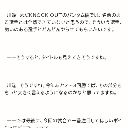
川端 まだKNOCK OUTのバンタム級では、名前のあ
る選手とは全然できていないと思うので、そういう選手、
勢いのある選手とどんどんやらせてもらいたいです。
──そうすると、タイトルも見えてきそうですね。
川端 そうですね。今年あと2～3回勝てば、その部分も
もっと大きく言えるようになるのかなと思ってますね。
──では最後に、今回の試合で一番注目してほしいポイ
ントはどこでしょう？