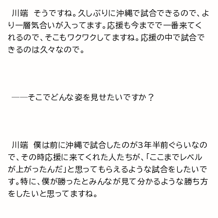
川端 そうですね。久しぶりに沖縄で試合できるので、よ
り一層気合いが入ってます。応援も今までで一番来てく
れるので、そこもワクワクしてますね。応援の中で試合で
きるのは久々なので。
──そこでどんな姿を見せたいですか？
川端 僕は前に沖縄で試合したのが3年半前ぐらいなの
で、その時応援に来てくれた人たちが、「ここまでレベル
が上がったんだ」と思ってもらえるような試合をしたいで
す。特に、僕が勝ったとみんなが見て分かるような勝ち方
をしたいと思ってますね。