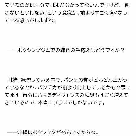
ているのかは自分ではまだ分かってないんですけど、「倒
さないといけない」という意識が、前よりすごく強くなっ
ている感じがしますね。
──ボクシングジムでの練習の手応えはどうですか？
川端 練習している中で、パンチの質がどんどん上がっ
ているなとか、パンチ力が前より向上しているかもと思っ
てます。自分にハマるディフェンスの種類もすごく増えて
きているので、本当にプラスでしかないです。
──沖縄はボクシングが盛んですからね。