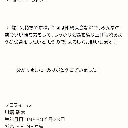
川端 気持ちですね。今回は沖縄大会なので、みんなの
前でいい勝ち方をして、しっかり会場を盛り上げられるよ
うな試合をしたいと思うので、よろしくお願いします！
──分かりました。ありがとうございました！
プロフィール
川端 駿太
生年月日：1998年6月23日
所属：SHINE沖縄