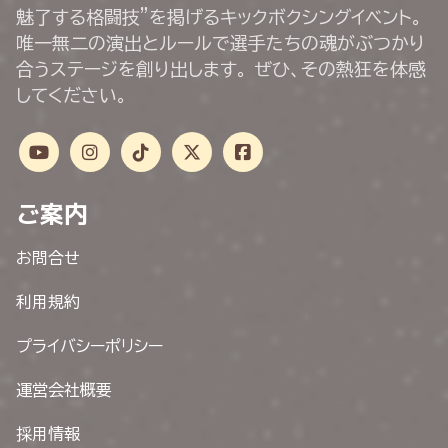
魅了する格闘技”を掲げるキックボクシングイベント。
唯一無二の演出とルールで選手たちの魂がぶつかり
合うステージを創り出します。 ぜひ、その熱狂を体感
してください。
ご案内
お問合せ
利用規約
プライバシーポリシー
運営会社概要
採用情報