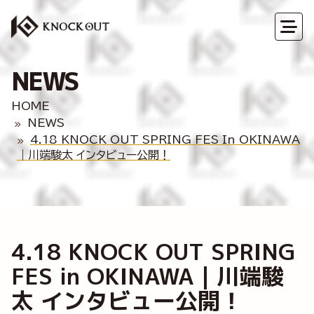
NEWS
HOME
NEWS
4.18 KNOCK OUT SPRING FES In OKINAWA
｜川端駿太 インタビュー公開！
4.18 KNOCK OUT SPRING
FES in OKINAWA｜川端駿
太 インタビュー公開！