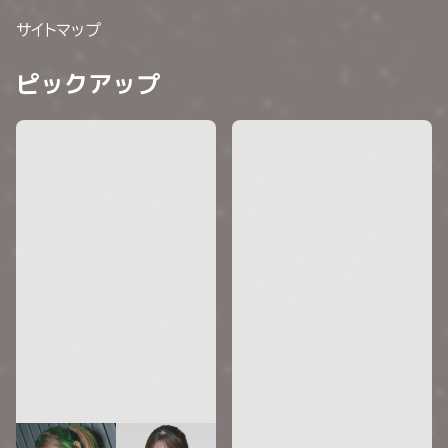
サイトマップ
ピックアップ